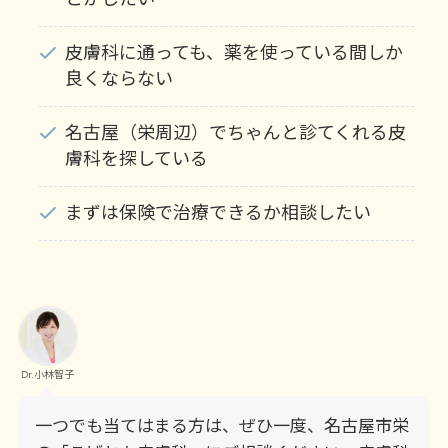
皮膚科に通っても、薬を使っている間しか
良くならない
名古屋（栄周辺）でちゃんと診てくれる皮
膚科を探している
まずは保険で治療できるか相談したい
Dr.小林智子
一つでも当てはまる方は、ぜひ一度、名古屋市栄