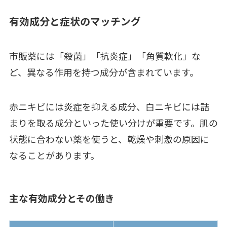
有効成分と症状のマッチング
市販薬には「殺菌」「抗炎症」「角質軟化」な
ど、異なる作用を持つ成分が含まれています。
赤ニキビには炎症を抑える成分、白ニキビには詰
まりを取る成分といった使い分けが重要です。肌の
状態に合わない薬を使うと、乾燥や刺激の原因に
なることがあります。
主な有効成分とその働き