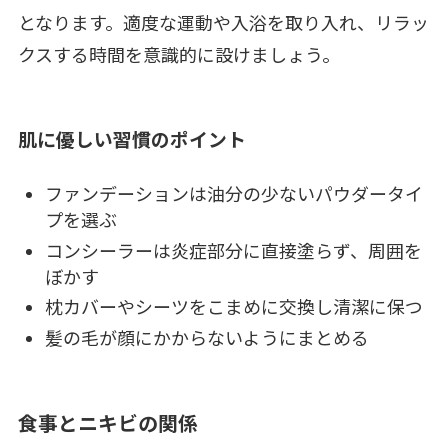
となります。適度な運動や入浴を取り入れ、リラッ
クスする時間を意識的に設けましょう。
肌に優しい習慣のポイント
ファンデーションは油分の少ないパウダータイ
プを選ぶ
コンシーラーは炎症部分に直接塗らず、周囲を
ぼかす
枕カバーやシーツをこまめに交換し清潔に保つ
髪の毛が顔にかからないようにまとめる
食事とニキビの関係