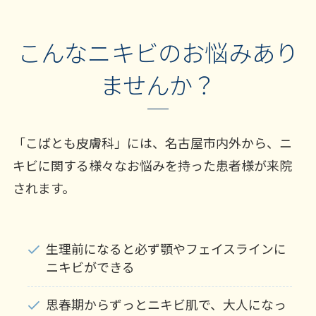
こんなニキビのお悩みあり
ませんか？
「こばとも皮膚科」には、名古屋市内外から、ニ
キビに関する様々なお悩みを持った患者様が来院
されます。
生理前になると必ず顎やフェイスラインに
ニキビができる
思春期からずっとニキビ肌で、大人になっ