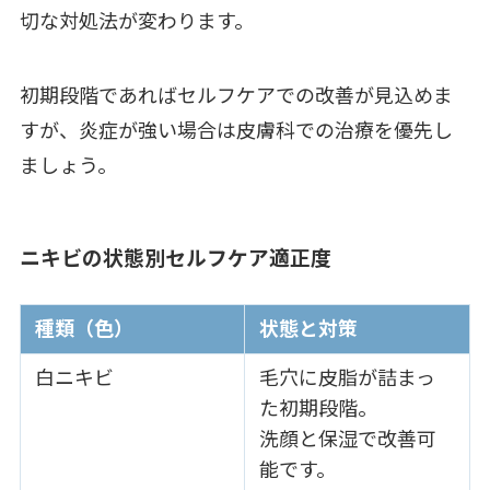
切な対処法が変わります。
初期段階であればセルフケアでの改善が見込めま
すが、炎症が強い場合は皮膚科での治療を優先し
ましょう。
ニキビの状態別セルフケア適正度
種類（色）
状態と対策
白ニキビ
毛穴に皮脂が詰まっ
た初期段階。
洗顔と保湿で改善可
能です。