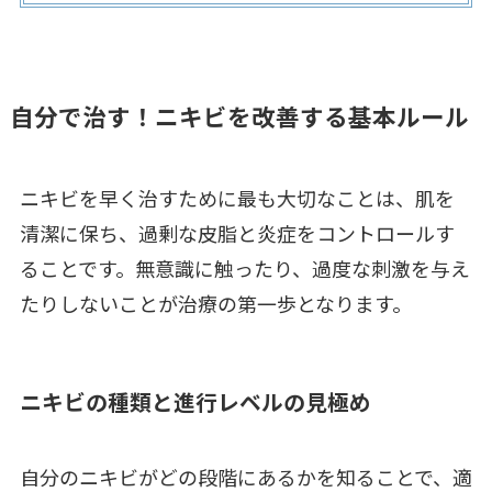
自分で治す！ニキビを改善する基本ルール
ニキビを早く治すために最も大切なことは、肌を
清潔に保ち、過剰な皮脂と炎症をコントロールす
ることです。無意識に触ったり、過度な刺激を与え
たりしないことが治療の第一歩となります。
ニキビの種類と進行レベルの見極め
自分のニキビがどの段階にあるかを知ることで、適