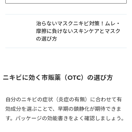
治らないマスクニキビ対策！ムレ・
摩擦に負けないスキンケアとマスク
の選び方
ニキビに効く市販薬（OTC）の選び方
自分のニキビの症状（炎症の有無）に合わせて有
効成分を選ぶことで、早期の鎮静化が期待できま
す。パッケージの効能書きをよく確認しましょう。