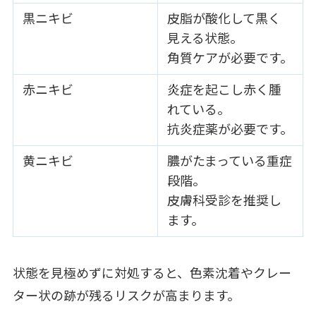
黒ニキビ
皮脂が酸化して黒く
見える状態。
角質ケアが必要です。
赤ニキビ
炎症を起こし赤く腫
れている。
抗炎症薬が必要です。
黄ニキビ
膿がたまっている重症
段階。
皮膚科受診を推奨し
ます。
状態を見極めずに対処すると、色素沈着やクレー
ター状の跡が残るリスクが高まります。