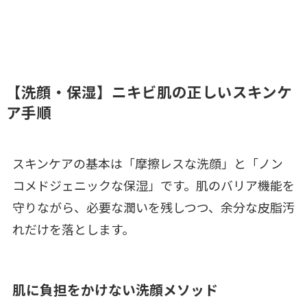
【洗顔・保湿】ニキビ肌の正しいスキンケ
ア手順
スキンケアの基本は「摩擦レスな洗顔」と「ノン
コメドジェニックな保湿」です。肌のバリア機能を
守りながら、必要な潤いを残しつつ、余分な皮脂汚
れだけを落とします。
肌に負担をかけない洗顔メソッド