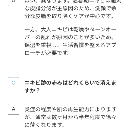
はい、異なります。思春期ニキビは過剰
な皮脂分泌が主原因のため、洗顔で余
分な皮脂を取り除くケアが中心です。
一方、大人ニキビは乾燥やターンオー
バーの乱れが原因のことが多いため、
保湿を重視し、生活習慣を整えるアプ
ローチが必要です。
ニキビ跡の赤みはどれくらいで消えま
すか？
炎症の程度や肌の再生能力によります
が、通常は数ヶ月から半年程度で徐々
に薄くなります。