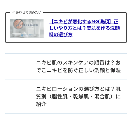
あわせて読みたい
【ニキビが悪化するNG洗顔】正
しいやり方とは？美肌を作る洗顔
料の選び方
ニキビ肌のスキンケアの順番は？お
でこニキビを防ぐ正しい洗顔と保湿
ニキビローションの選び方とは？肌
質別（脂性肌・乾燥肌・混合肌）に
紹介