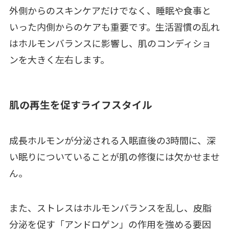
外側からのスキンケアだけでなく、睡眠や食事と
いった内側からのケアも重要です。生活習慣の乱れ
はホルモンバランスに影響し、肌のコンディショ
ンを大きく左右します。
肌の再生を促すライフスタイル
成長ホルモンが分泌される入眠直後の3時間に、深
い眠りについていることが肌の修復には欠かせませ
ん。
また、ストレスはホルモンバランスを乱し、皮脂
分泌を促す「アンドロゲン」の作用を強める要因