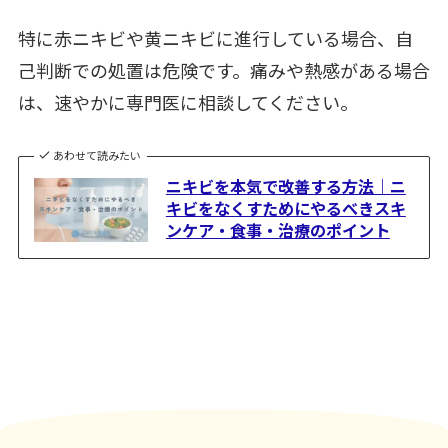
特に赤ニキビや黄ニキビに進行している場合、自
己判断での処置は危険です。痛みや熱感がある場合
は、速やかに専門医に相談してください。
あわせて読みたい
ニキビを本気で改善する方法｜ニ
キビをなくすためにやるべきスキ
ンケア・食事・治療のポイント