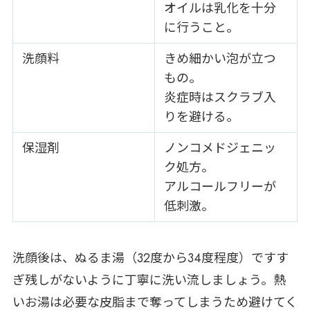
オイルは乳化を十分
に行うこと。
洗顔料
きめ細かい泡が立つ
もの。
炎症時はスクラブ入
りを避ける。
保湿剤
ノンコメドジェニッ
ク処方。
アルコールフリーが
低刺激。
洗顔後は、ぬるま湯（32度から34度程度）ですす
ぎ残しがないように丁寧に洗い流しましょう。熱
いお湯は必要な皮脂まで奪ってしまうため避けてく