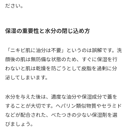
ださい。
保湿の重要性と水分の閉じ込め方
「ニキビ肌に油分は不要」というのは誤解です。洗
顔後の肌は無防備な状態のため、すぐに保湿を行
わないと肌は乾燥を防ごうとして皮脂を過剰に分
泌してしまいます。
水分を与えた後は、適度な油分や保湿成分で蓋を
することが大切です。ヘパリン類似物質やセラミド
などが配合された、べたつきの少ない保湿剤を選
びましょう。