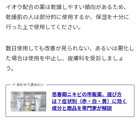
イオウ配合の薬は乾燥しやすい傾向があるため、
乾燥肌の人は部分的に使用するか、保湿を十分に
行った上で使用してください。
数日使用しても改善が見られない、あるいは悪化し
た場合は使用を中止し、皮膚科を受診しましょ
う。
あわせて読みたい
思春期ニキビの市販薬、選び方
は？症状別（赤・白・黄）に効く
成分と商品を専門家が解説