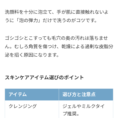
洗顔料を十分に泡立て、手が肌に直接触れないよ
うに「泡の弾力」だけで洗うのがコツです。
ゴシゴシとこすっても毛穴の奥の汚れは落ちませ
ん。むしろ角質を傷つけ、乾燥による過剰な皮脂分
泌を招く原因になります。
スキンケアアイテム選びのポイント
アイテム
選び方と注意点
クレンジング
ジェルやミルクタイ
プ推奨。