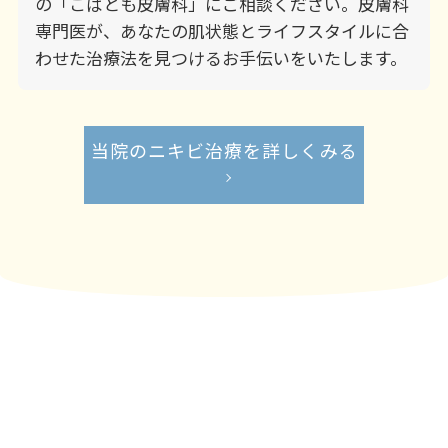
の「こばとも皮膚科」にご相談ください。皮膚科
専門医が、あなたの肌状態とライフスタイルに合
わせた治療法を見つけるお手伝いをいたします。
当院のニキビ治療を詳しくみる