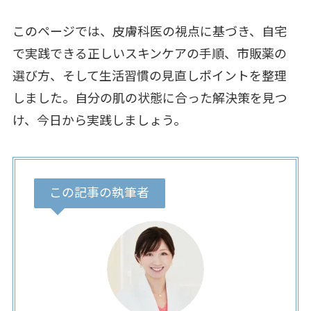
このページでは、皮膚科医の視点に基づき、自宅
で実践できる正しいスキンケアの手順、市販薬の
選び方、そして生活習慣の見直しポイントを整理
しました。自分の肌の状態に合った解決策を見つ
け、今日から実践しましょう。
この記事の執筆者