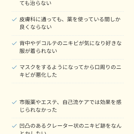
ても治らない
皮膚科に通っても、薬を使っている間しか
良くならない
背中やデコルテのニキビが気になり好きな
服が着られない
マスクをするようになってから口周りのニ
キビが悪化した
市販薬やエステ、自己流ケアでは効果を感
じられなかった
凹凸のあるクレーター状のニキビ跡をなん
とかしたい