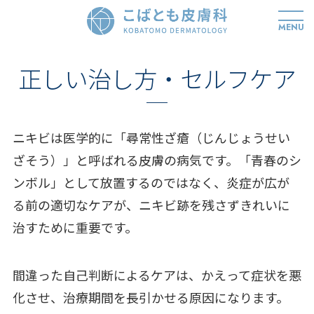
MENU
正しい治し方・セルフケア
ニキビは医学的に「尋常性ざ瘡（じんじょうせい
ざそう）」と呼ばれる皮膚の病気です。「青春のシ
ンボル」として放置するのではなく、炎症が広が
る前の適切なケアが、ニキビ跡を残さずきれいに
治すために重要です。
間違った自己判断によるケアは、かえって症状を悪
化させ、治療期間を長引かせる原因になります。