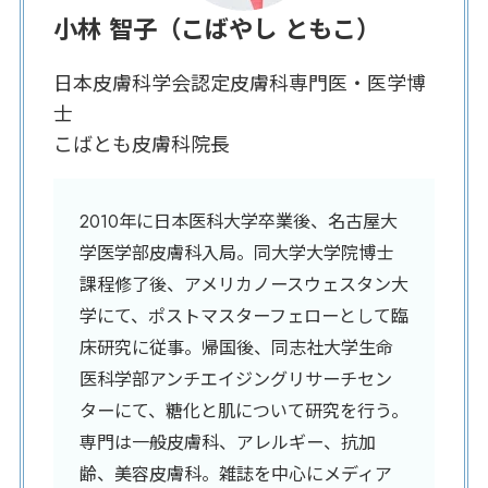
小林 智子（こばやし ともこ）
日本皮膚科学会認定皮膚科専門医・医学博
士
こばとも皮膚科院長
2010年に日本医科大学卒業後、名古屋大
学医学部皮膚科入局。同大学大学院博士
課程修了後、アメリカノースウェスタン大
学にて、ポストマスターフェローとして臨
床研究に従事。帰国後、同志社大学生命
医科学部アンチエイジングリサーチセン
ターにて、糖化と肌について研究を行う。
専門は一般皮膚科、アレルギー、抗加
齢、美容皮膚科。雑誌を中心にメディア