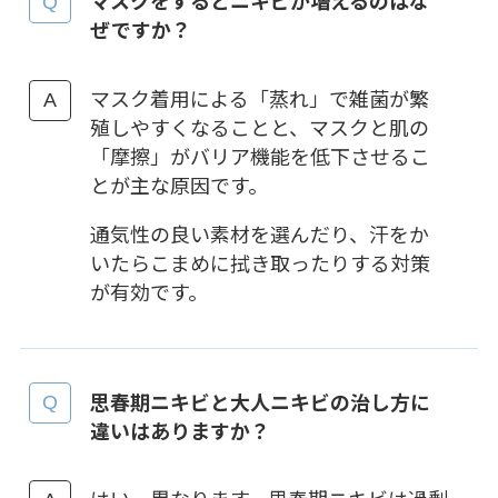
マスクをするとニキビが増えるのはな
ぜですか？
マスク着用による「蒸れ」で雑菌が繁
殖しやすくなることと、マスクと肌の
「摩擦」がバリア機能を低下させるこ
とが主な原因です。
通気性の良い素材を選んだり、汗をか
いたらこまめに拭き取ったりする対策
が有効です。
思春期ニキビと大人ニキビの治し方に
違いはありますか？