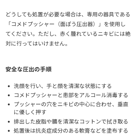
どうしても処置が必要な場合は、専用の器具である
「コメドプッシャー（面ぽう圧出器）」を使用し
てください。ただし、赤く腫れているニキビには絶
対に行ってはいけません。
安全な圧出の手順
洗顔を行い、手と顔を清潔な状態にする
コメドプッシャーと患部をアルコール消毒する
プッシャーの穴をニキビの中心に合わせ、垂直
に優しく押す
排出した皮脂や膿を清潔なコットンで拭き取る
処置後は抗炎症成分のある軟膏などを塗布する