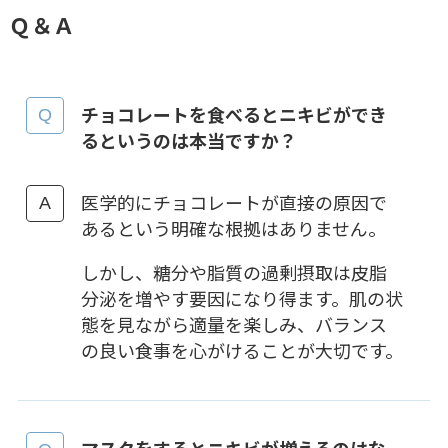
Ｑ＆Ａ
チョコレートを食べるとニキビができ
るというのは本当ですか？
医学的にチョコレートが直接の原因で
あるという明確な根拠はありません。
しかし、糖分や脂質の過剰摂取は皮脂
分泌を増やす要因になり得ます。肌の状
態を見ながら適量を楽しみ、バランス
の良い食事を心がけることが大切です。