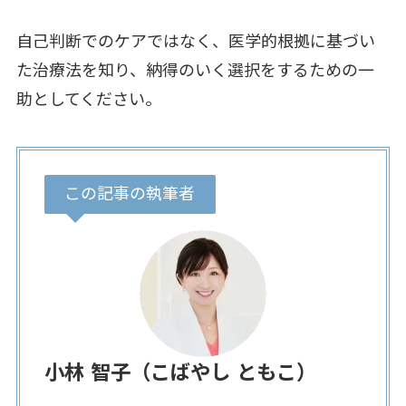
自己判断でのケアではなく、医学的根拠に基づい
た治療法を知り、納得のいく選択をするための一
助としてください。
この記事の執筆者
小林 智子（こばやし ともこ）