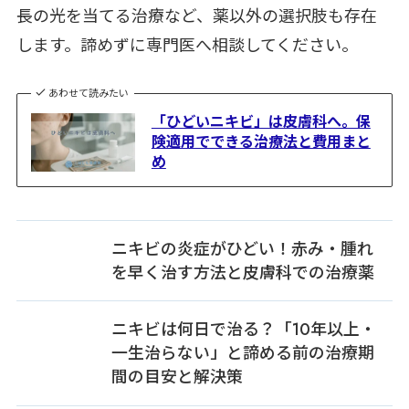
長の光を当てる治療など、薬以外の選択肢も存在
します。諦めずに専門医へ相談してください。
あわせて読みたい
「ひどいニキビ」は皮膚科へ。保
険適用でできる治療法と費用まと
め
ニキビの炎症がひどい！赤み・腫れ
を早く治す方法と皮膚科での治療薬
ニキビは何日で治る？「10年以上・
一生治らない」と諦める前の治療期
間の目安と解決策