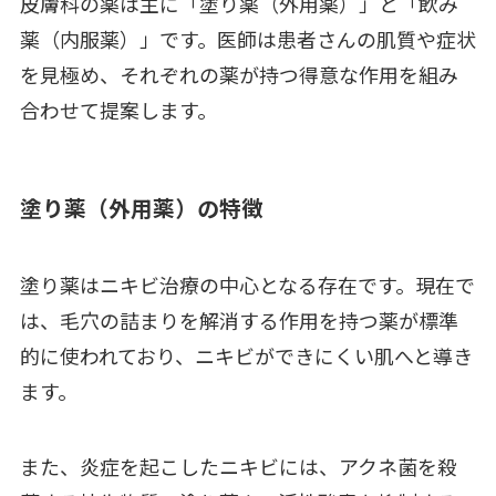
皮膚科の薬は主に「塗り薬（外用薬）」と「飲み
薬（内服薬）」です。医師は患者さんの肌質や症状
を見極め、それぞれの薬が持つ得意な作用を組み
合わせて提案します。
塗り薬（外用薬）の特徴
塗り薬はニキビ治療の中心となる存在です。現在で
は、毛穴の詰まりを解消する作用を持つ薬が標準
的に使われており、ニキビができにくい肌へと導き
ます。
また、炎症を起こしたニキビには、アクネ菌を殺