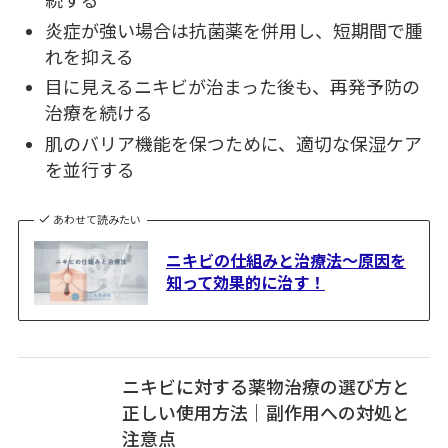
続する
炎症が強い場合は抗菌薬を併用し、短期間で腫
れを抑える
目に見えるニキビが治まった後も、再発予防の
治療を続ける
肌のバリア機能を保つために、適切な保湿ケア
を並行する
あわせて読みたい
ニキビの仕組みと治療法～原因を
知って効果的に治す！
ニキビに対する薬物治療の選び方と
正しい使用方法｜副作用への対処と
注意点