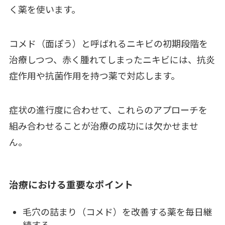
く薬を使います。
コメド（面ぽう）と呼ばれるニキビの初期段階を
治療しつつ、赤く腫れてしまったニキビには、抗炎
症作用や抗菌作用を持つ薬で対応します。
症状の進行度に合わせて、これらのアプローチを
組み合わせることが治療の成功には欠かせませ
ん。
治療における重要なポイント
毛穴の詰まり（コメド）を改善する薬を毎日継