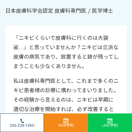
日本皮膚科学会認定 皮膚科専門医 / 医学博士
「ニキビくらいで皮膚科に行くのは大袈
裟…」と思っていませんか？ニキビは立派な
皮膚の病気であり、放置すると跡が残ってし
まうことも少なくありません。
私は皮膚科専門医として、これまで多くのニ
キビ患者様の診療に携わってまいりました。
その経験から言えるのは、ニキビは早期に
適切な治療を開始すれば、必ず改善すると
いうことです。
052-228-1280
WEB予約
LINE予約