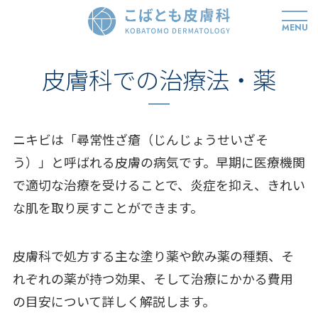
MENU
皮膚科での治療法・薬
ニキビは「尋常性ざ瘡（じんじょうせいざそ
う）」と呼ばれる皮膚の病気です。早期に医療機関
で適切な治療を受けることで、炎症を抑え、きれい
な肌を取り戻すことができます。
皮膚科で処方する主な塗り薬や飲み薬の種類、そ
れぞれの薬が持つ効果、そして治療にかかる費用
の目安について詳しく解説します。