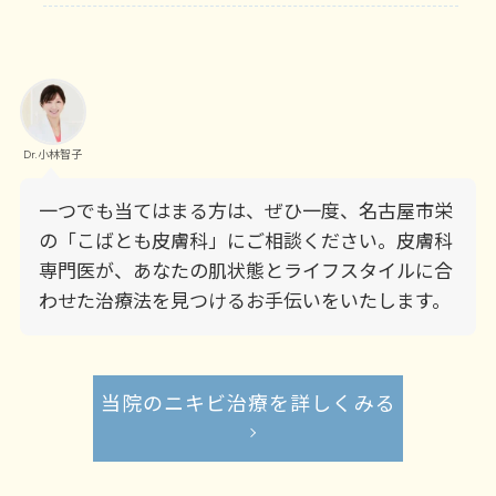
Dr.小林智子
一つでも当てはまる方は、ぜひ一度、名古屋市栄
の「こばとも皮膚科」にご相談ください。皮膚科
専門医が、あなたの肌状態とライフスタイルに合
わせた治療法を見つけるお手伝いをいたします。
当院のニキビ治療を詳しくみる