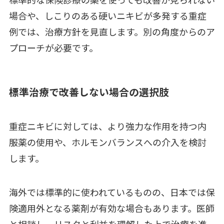
標準的な保険診療の薬を使っても改善が見られない
場合や、しこりのある硬いニキビが多発する重症
例では、治療方針を見直します。別の角度からのア
プローチが必要です。
標準治療で改善しない場合の選択肢
重症ニキビに対しては、より強力な作用を持つ内
服薬の使用や、ホルモンバランスへの介入を検討
します。
海外では標準的に使われているものの、日本では保
険適用外となる薬剤が有効な場合もあります。医師