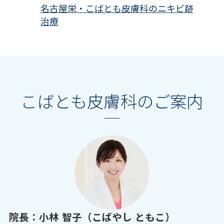
名古屋栄・こばとも皮膚科のニキビ跡
治療
こばとも皮膚科のご案内
院長：小林 智子（こばやし ともこ）