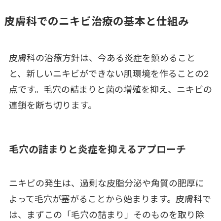
皮膚科でのニキビ治療の基本と仕組み
皮膚科の治療方針は、今ある炎症を鎮めること
と、新しいニキビができない肌環境を作ることの2
点です。毛穴の詰まりと菌の増殖を抑え、ニキビの
連鎖を断ち切ります。
毛穴の詰まりと炎症を抑えるアプローチ
ニキビの発生は、過剰な皮脂分泌や角質の肥厚に
よって毛穴が塞がることから始まります。皮膚科で
は、まずこの「毛穴の詰まり」そのものを取り除