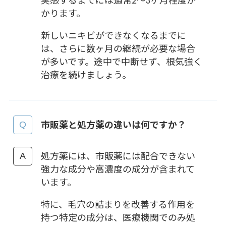
実感するまでには通常2〜3ヶ月程度か
かります。
新しいニキビができなくなるまでに
は、さらに数ヶ月の継続が必要な場合
が多いです。途中で中断せず、根気強く
治療を続けましょう。
市販薬と処方薬の違いは何ですか？
処方薬には、市販薬には配合できない
強力な成分や高濃度の成分が含まれて
います。
特に、毛穴の詰まりを改善する作用を
持つ特定の成分は、医療機関でのみ処