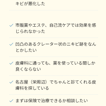
キビが悪化した
市販薬やエステ、自己流ケアでは効果を感
じられなかった
凹凸のあるクレーター状のニキビ跡をなん
とかしたい
皮膚科に通っても、薬を使っている間しか
良くならない
名古屋（栄周辺）でちゃんと診てくれる皮
膚科を探している
まずは保険で治療できるか相談したい