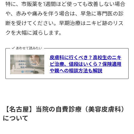
特に、市販薬を1週間ほど使っても改善しない場合
や、赤みや痛みを伴う場合は、早急に専門医の診
断を受けてください。早期治療はニキビ跡のリス
クを大幅に減らします。
あわせて読みたい
皮膚科に行くべき？高校生のニキ
ビ治療、値段はいくら？保険適用
や親への相談方法も解説
【名古屋】当院の自費診療（美容皮膚科）
について