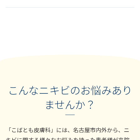
こんなニキビのお悩みあり
ませんか？
「こばとも皮膚科」には、名古屋市内外から、ニ