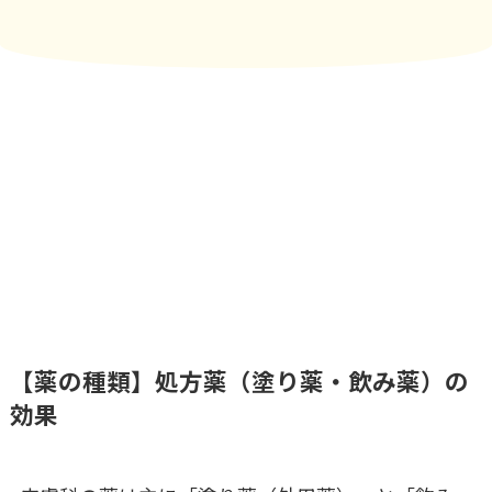
【薬の種類】処方薬（塗り薬・飲み薬）の
効果