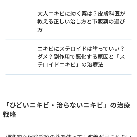
大人ニキビに効く薬は？皮膚科医が
教える正しい治し方と市販薬の選び
方
ニキビにステロイドは塗っていい？
ダメ？副作用で悪化する原因と「ス
テロイドニキビ」の治療法
「ひどいニキビ・治らないニキビ」の治療
戦略