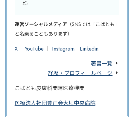
ど。
運営ソーシャルメディア
（SNSでは「こばとも」
と名乗ることもあります）
X
｜
YouTube
｜
Instagram
｜
Linkedin
著書一覧
経歴・プロフィールページ
こばとも皮膚科関連医療機関
医療法人社団豊正会大垣中央病院