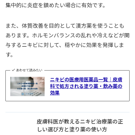
集中的に炎症を鎮めたい場合に有効です。
また、体質改善を目的として漢方薬を使うことも
あります。ホルモンバランスの乱れや冷えなどが関
与するニキビに対して、穏やかに効果を発揮しま
す。
あわせて読みたい
ニキビの医療用医薬品一覧｜皮膚
科で処方される塗り薬・飲み薬の
効果
皮膚科医が教えるニキビ治療薬の正
しい選び方と塗り薬の使い方