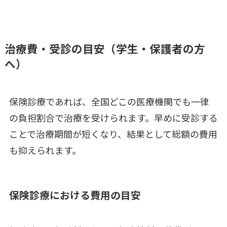
治療費・受診の目安（学生・保護者の方
へ）
保険診療であれば、全国どこの医療機関でも一律
の負担割合で治療を受けられます。早めに受診する
ことで治療期間が短くなり、結果として総額の費用
も抑えられます。
保険診療における費用の目安