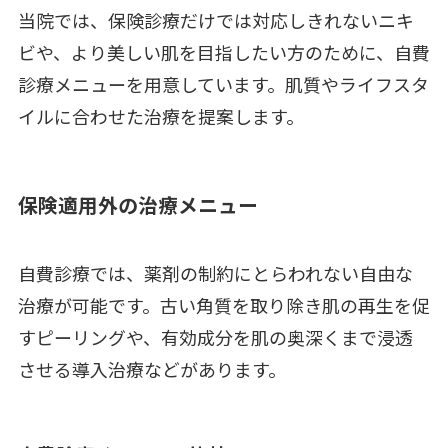
当院では、保険診療だけでは対応しきれないニキ
ビや、より美しい肌を目指したい方のために、自費
診療メニューを用意しています。肌質やライフスタ
イルに合わせた治療を提案します。
保険適用外の治療メニュー
自費診療では、薬剤の制約にとらわれない自由な
治療が可能です。古い角質を取り除き肌の再生を促
すピーリングや、有効成分を肌の奥深くまで浸透
させる導入治療などがあります。