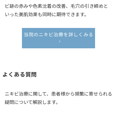
ビ跡の赤みや色素沈着の改善、毛穴の引き締めと
いった美肌効果も同時に期待できます。
当院のニキビ治療を詳しくみる
よくある質問
ニキビ治療に関して、患者様から頻繁に寄せられる
疑問について解説します。