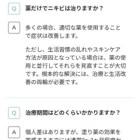
薬だけでニキビは治りますか？
多くの場合、適切な薬を使用すること
で症状は改善します。
ただし、生活習慣の乱れやスキンケア
方法が原因となっている場合は、薬の使
用と並行してそれらを見直すことが大切
です。根本的な解決には、治療と生活改
善の両輪が必要です。
治療期間はどのくらいかかりますか？
個人差はありますが、塗り薬の効果を