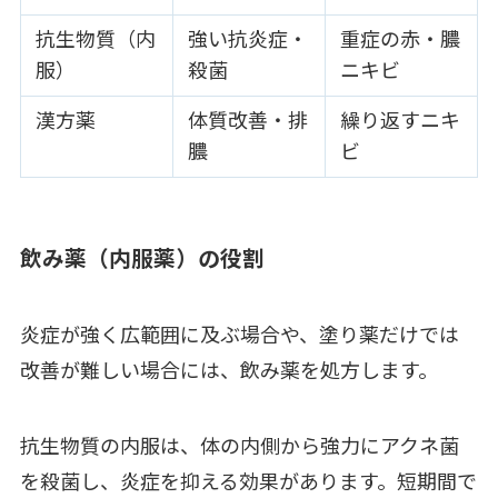
抗生物質（内
強い抗炎症・
重症の赤・膿
服）
殺菌
ニキビ
漢方薬
体質改善・排
繰り返すニキ
膿
ビ
飲み薬（内服薬）の役割
炎症が強く広範囲に及ぶ場合や、塗り薬だけでは
改善が難しい場合には、飲み薬を処方します。
抗生物質の内服は、体の内側から強力にアクネ菌
を殺菌し、炎症を抑える効果があります。短期間で