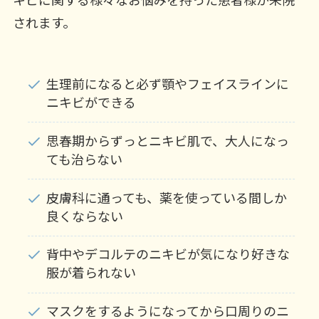
キビに関する様々なお悩みを持った患者様が来院
されます。
生理前になると必ず顎やフェイスラインに
ニキビができる
思春期からずっとニキビ肌で、大人になっ
ても治らない
皮膚科に通っても、薬を使っている間しか
良くならない
背中やデコルテのニキビが気になり好きな
服が着られない
マスクをするようになってから口周りのニ