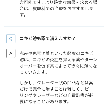
方可能です。より確実な効果を求める場
合は、皮膚科での治療をおすすめしま
す。
ニキビ跡も薬で消えますか？
赤みや色素沈着といった軽度のニキビ
跡は、ニキビの炎症を抑える薬やターン
オーバーを促す薬によって徐々に薄くな
っていきます。
しかし、クレーター状の凹凸などは薬
だけで完全に治すことは難しく、ピー
リングやレーザーなどの自費診療が必
要になることがあります。