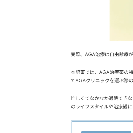
実際、AGA治療は自由診療
本記事では、AGA治療薬の
てAGAクリニックを選ぶ際
忙しくてなかなか通院できな
のライフスタイルや治療観に