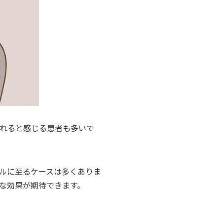
られると感じる患者も多いで
ルに至るケースは多くありま
な効果が期待できます。