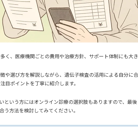
が多く、医療機関ごとの費用や治療方針、サポート体制にも大
特徴や選び方を解説しながら、遺伝子検査の活用による自分に
の注目ポイントを丁寧に紹介します。
いという方にはオンライン診療の選択肢もありますので、最後
合う方法を検討してみてください。