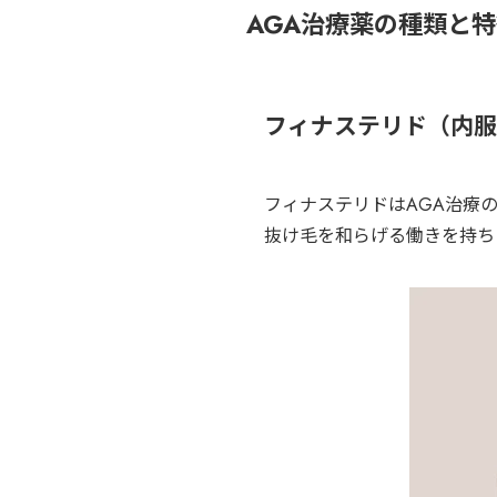
AGA治療薬の種類と
フィナステリド（内服
フィナステリドはAGA治療
抜け毛を和らげる働きを持ち