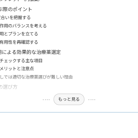
ぶ際のポイント
度合いを把握する
作用のバランスを考える
用とプランを立てる
有用性を再確認する
用による効果的な治療薬選定
チェックする主な項目
メリットと注意点
しでは適切な治療薬選びが難しい理由
の選び方
もっと見る