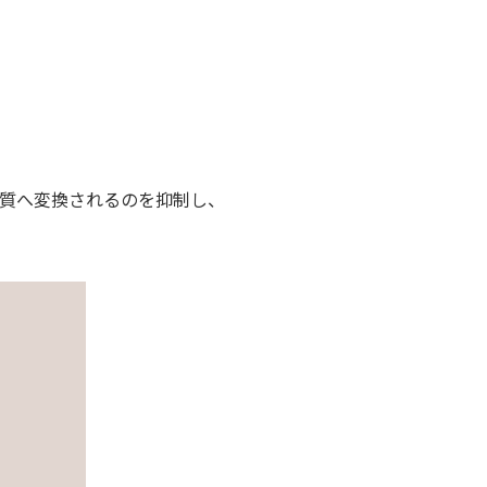
物質へ変換されるのを抑制し、