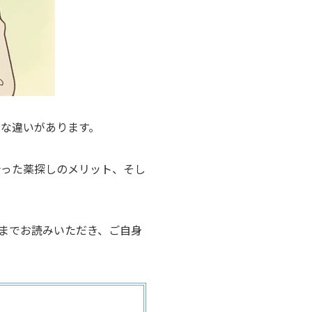
きな違いがあります。
合った薬探しのメリット、そし
までお読みいただき、ご自身