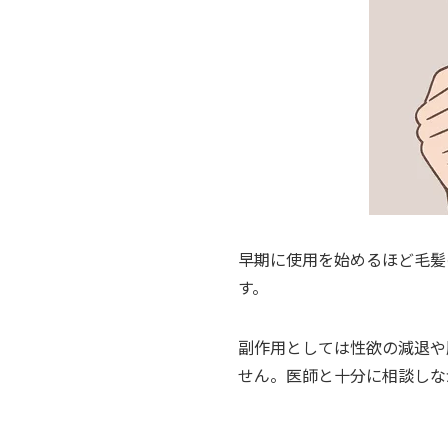
早期に使用を始めるほど毛髪
す。
副作用としては性欲の減退や
せん。医師と十分に相談しな