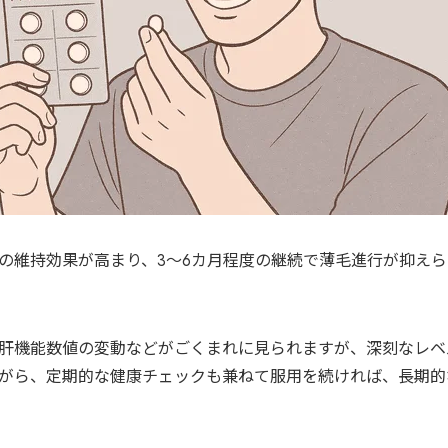
の維持効果が高まり、3～6カ月程度の継続で薄毛進行が抑え
肝機能数値の変動などがごくまれに見られますが、深刻なレベ
がら、定期的な健康チェックも兼ねて服用を続ければ、長期的