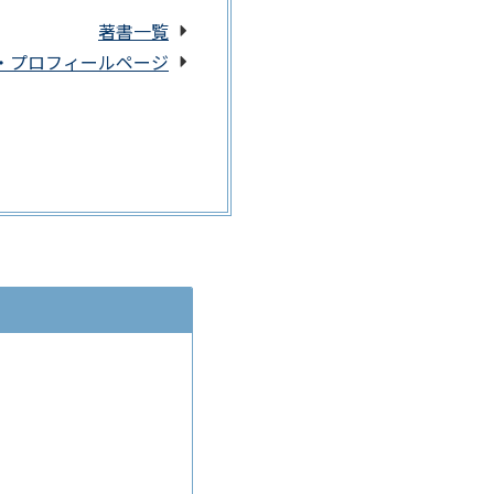
著書一覧
・プロフィールページ