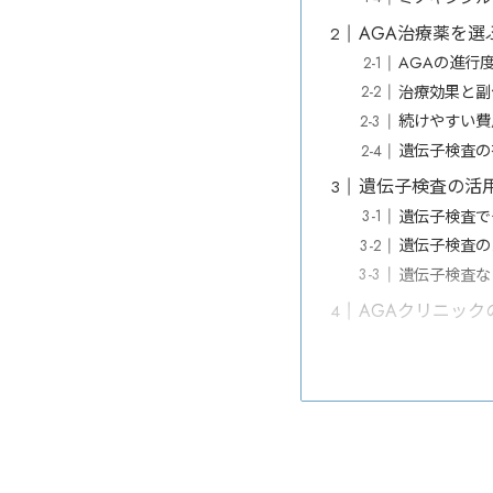
AGA治療薬を選
AGAの進行
治療効果と副
続けやすい費
遺伝子検査の
遺伝子検査の活
遺伝子検査で
遺伝子検査の
遺伝子検査な
AGAクリニック