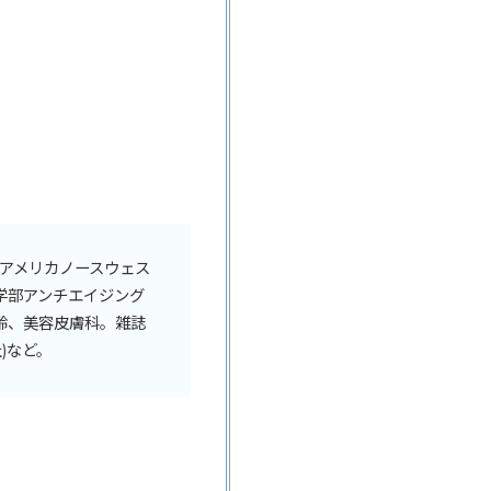
、アメリカノースウェス
学部アンチエイジング
齢、美容皮膚科。雑誌
)など。