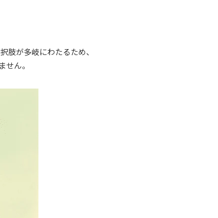
選択肢が多岐にわたるため、
ません。