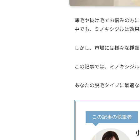
薄毛や抜け毛でお悩みの方に
中でも、ミノキシジルは効果
しかし、市場には様々な種類
この記事では、ミノキシジル
あなたの脱毛タイプに最適な
この記事の執筆者