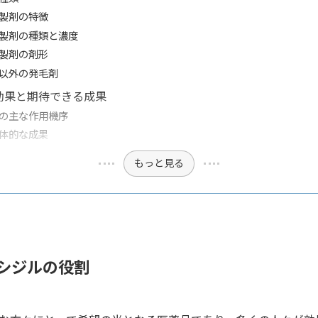
製剤の特徴
製剤の種類と濃度
製剤の剤形
以外の発毛剤
効果と期待できる成果
の主な作用機序
体的な成果
もっと見る
シジルの役割