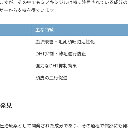
ますが、その中でもミノキシジルは特に注目されている成分の
ザーから支持を得ています。
主な特徴
血流改善・毛乳頭細胞活性化
DHT抑制・薄毛進行防止
強力なDHT抑制効果
頭皮の血行促進
発見
圧治療薬として開発された成分であり、その過程で偶然にも発