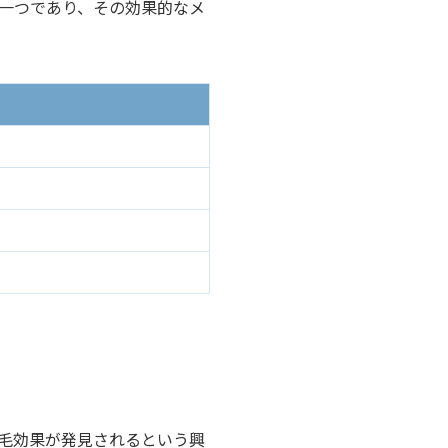
一つであり、その効果的なメ
毛効果が発見されるという興