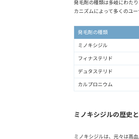
発毛剤の種類は多岐にわたり
カニズムによって多くのユー
発毛剤の種類
ミノキシジル
フィナステリド
デュタステリド
カルプロニウム
ミノキシジルの歴史と
ミノキシジルは、元々は高血