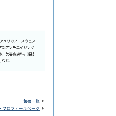
、アメリカノースウェス
学部アンチエイジング
齢、美容皮膚科。雑誌
)など。
著書一覧
・プロフィールページ