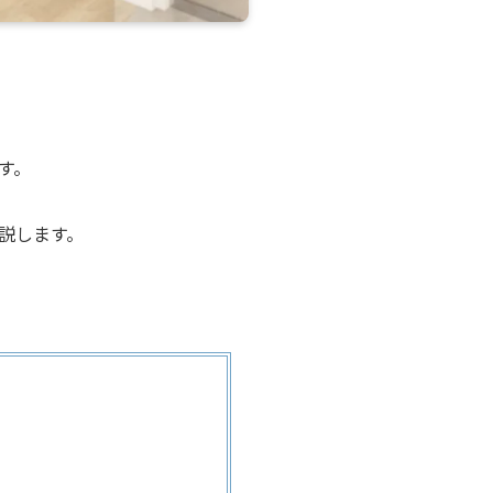
す。
説します。