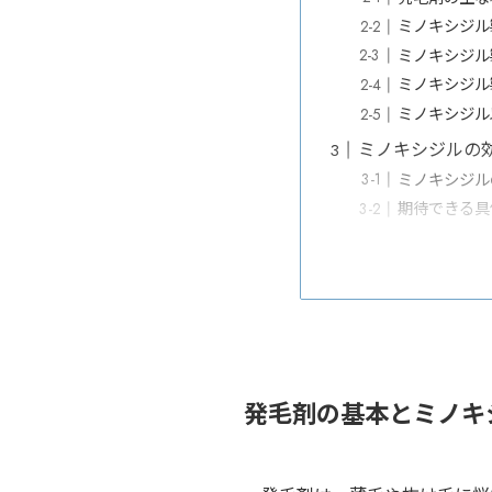
ミノキシジル
ミノキシジル
ミノキシジル
ミノキシジル
ミノキシジルの
ミノキシジル
期待できる具
発毛剤の基本とミノキ