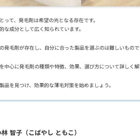
とって、発毛剤は希望の光となる存在です。
的な成分として広く知られています。
の発毛剤が存在し、自分に合った製品を選ぶのは難しいもので
を中心に発毛剤の種類や特徴、効果、選び方について詳しく解
製品を見つけ、効果的な薄毛対策を始めましょう。
小林 智子（こばやし ともこ）