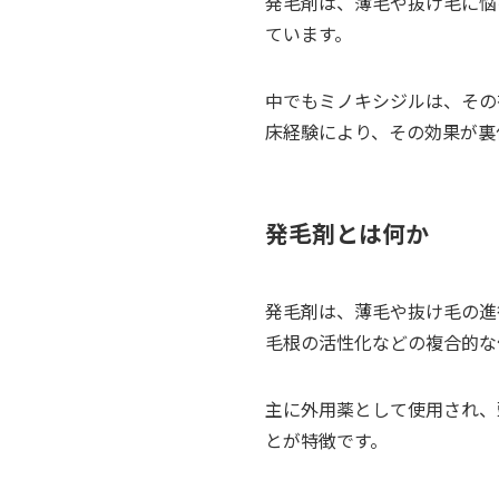
発毛剤は、薄毛や抜け毛に悩
ています。
中でもミノキシジルは、その
床経験により、その効果が裏
発毛剤とは何か
発毛剤は、薄毛や抜け毛の進
毛根の活性化などの複合的な
主に外用薬として使用され、
とが特徴です。