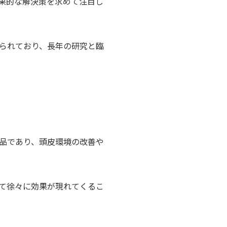
果的な解決策を求めて注目し
られており、長年の研究と臨
品であり、頭皮環境の改善や
て徐々に効果が現れてくるこ