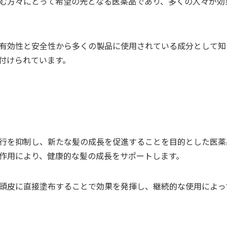
む方々にとって希望の光となる医薬品であり、多くの人々が効
有効性と安全性から多くの製品に使用されている成分として知
付けられています。
行を抑制し、新たな髪の成長を促進することを目的とした医薬
作用により、健康的な髪の成長をサポートします。
頭皮に直接塗布することで効果を発揮し、継続的な使用によっ