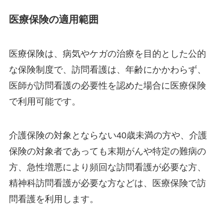
医療保険の適用範囲
医療保険は、病気やケガの治療を目的とした公的
な保険制度で、訪問看護は、年齢にかかわらず、
医師が訪問看護の必要性を認めた場合に医療保険
で利用可能です。
介護保険の対象とならない40歳未満の方や、介護
保険の対象者であっても末期がんや特定の難病の
方、急性増悪により頻回な訪問看護が必要な方、
精神科訪問看護が必要な方などは、医療保険で訪
問看護を利用します。