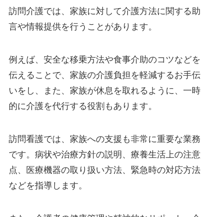
訪問介護では、家族に対して介護方法に関する助
言や情報提供を行うことがあります。
例えば、安全な移乗方法や食事介助のコツなどを
伝えることで、家族の介護負担を軽減するお手伝
いをし、また、家族が休息を取れるように、一時
的に介護を代行する役割もあります。
訪問看護では、家族への支援も非常に重要な業務
です。病状や治療方針の説明、療養生活上の注意
点、医療機器の取り扱い方法、緊急時の対応方法
などを指導します。