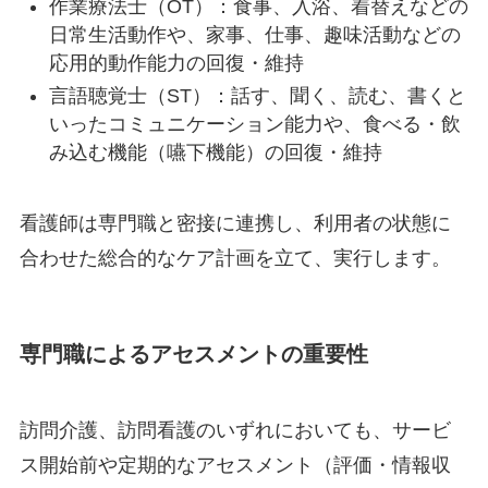
作業療法士（OT）：食事、入浴、着替えなどの
日常生活動作や、家事、仕事、趣味活動などの
応用的動作能力の回復・維持
言語聴覚士（ST）：話す、聞く、読む、書くと
いったコミュニケーション能力や、食べる・飲
み込む機能（嚥下機能）の回復・維持
看護師は専門職と密接に連携し、利用者の状態に
合わせた総合的なケア計画を立て、実行します。
専門職によるアセスメントの重要性
訪問介護、訪問看護のいずれにおいても、サービ
ス開始前や定期的なアセスメント（評価・情報収