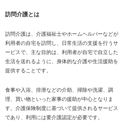
訪問介護とは
訪問介護は、介護福祉士やホームヘルパーなどが
利用者の自宅を訪問し、日常生活の支援を行うサ
ービスで、主な目的は、利用者が自宅で自立した
生活を送れるように、身体的な介護や生活援助を
提供することです。
食事や入浴、排泄などの介助、掃除や洗濯、調
理、買い物といった家事の援助が中心となりま
す。介護保険制度に基づいて提供されるサービス
であり、利用には要介護認定が必要です。