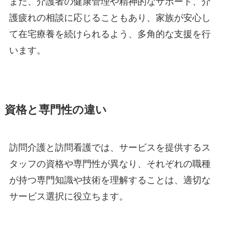
また、介護者の健康管理や精神的なサポート、介
護疲れの相談に応じることもあり、家族が安心し
て在宅療養を続けられるよう、多角的な支援を行
います。
資格と専門性の違い
訪問介護と訪問看護では、サービスを提供するス
タッフの資格や専門性が異なり、それぞれの職種
が持つ専門知識や技術を理解することは、適切な
サービス選択に役立ちます。