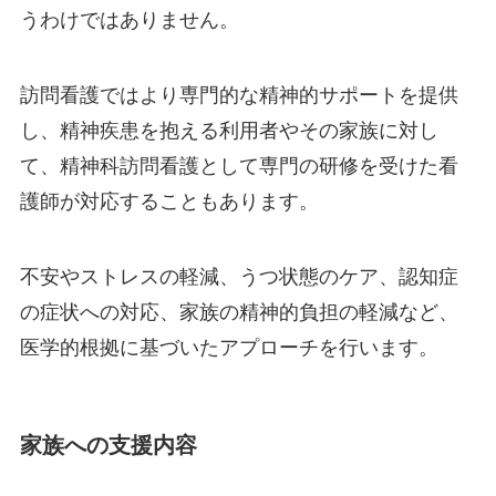
うわけではありません。
訪問看護ではより専門的な精神的サポートを提供
し、精神疾患を抱える利用者やその家族に対し
て、精神科訪問看護として専門の研修を受けた看
護師が対応することもあります。
不安やストレスの軽減、うつ状態のケア、認知症
の症状への対応、家族の精神的負担の軽減など、
医学的根拠に基づいたアプローチを行います。
家族への支援内容