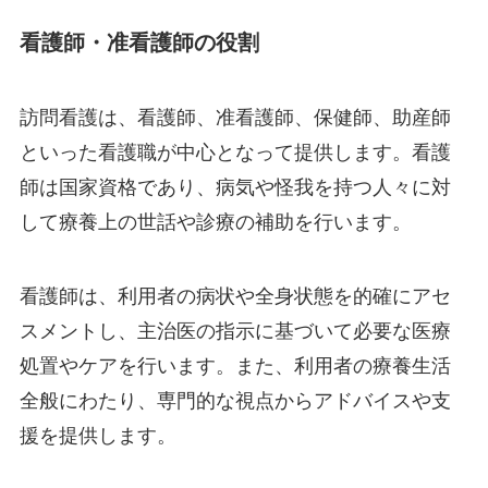
看護師・准看護師の役割
訪問看護は、看護師、准看護師、保健師、助産師
といった看護職が中心となって提供します。看護
師は国家資格であり、病気や怪我を持つ人々に対
して療養上の世話や診療の補助を行います。
看護師は、利用者の病状や全身状態を的確にアセ
スメントし、主治医の指示に基づいて必要な医療
処置やケアを行います。また、利用者の療養生活
全般にわたり、専門的な視点からアドバイスや支
援を提供します。