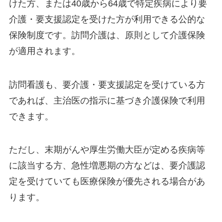
けた方、または40歳から64歳で特定疾病により要
介護・要支援認定を受けた方が利用できる公的な
保険制度です。訪問介護は、原則として介護保険
が適用されます。
訪問看護も、要介護・要支援認定を受けている方
であれば、主治医の指示に基づき介護保険で利用
できます。
ただし、末期がんや厚生労働大臣が定める疾病等
に該当する方、急性増悪期の方などは、要介護認
定を受けていても医療保険が優先される場合があ
ります。