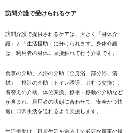
訪問介護で受けられるケア
訪問介護で提供されるケアは、大きく「身体介
護」と「生活援助」に分けられます。身体介護
は、利用者の身体に直接触れて行う介助です。
食事の介助、入浴の介助（全身浴、部分浴、清
拭）、排泄の介助（トイレ誘導、おむつ交換）、
着替えの介助、体位変換、移乗・移動の介助など
が含まれ、利用者の状態に合わせて、安全かつ快
適に日常生活を送れるよう支援します。
生活援助は、日常生活を送る上で必要な家事の援