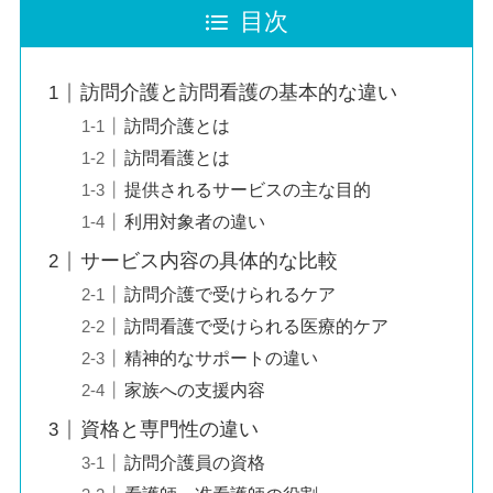
目次
訪問介護と訪問看護の基本的な違い
訪問介護とは
訪問看護とは
提供されるサービスの主な目的
利用対象者の違い
サービス内容の具体的な比較
訪問介護で受けられるケア
訪問看護で受けられる医療的ケア
精神的なサポートの違い
家族への支援内容
資格と専門性の違い
訪問介護員の資格