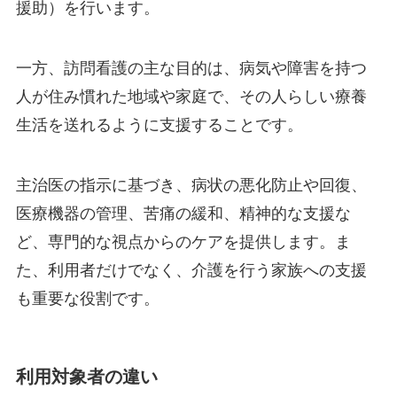
援助）を行います。
一方、訪問看護の主な目的は、病気や障害を持つ
人が住み慣れた地域や家庭で、その人らしい療養
生活を送れるように支援することです。
主治医の指示に基づき、病状の悪化防止や回復、
医療機器の管理、苦痛の緩和、精神的な支援な
ど、専門的な視点からのケアを提供します。ま
た、利用者だけでなく、介護を行う家族への支援
も重要な役割です。
利用対象者の違い