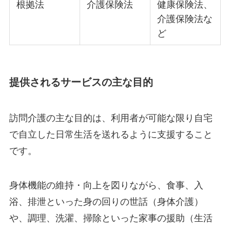
根拠法
介護保険法
健康保険法、
介護保険法な
ど
提供されるサービスの主な目的
訪問介護の主な目的は、利用者が可能な限り自宅
で自立した日常生活を送れるように支援すること
です。
身体機能の維持・向上を図りながら、食事、入
浴、排泄といった身の回りの世話（身体介護）
や、調理、洗濯、掃除といった家事の援助（生活