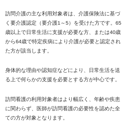
訪問介護の主な利用対象者は、介護保険法に基づ
く要介護認定（要介護1～5）を受けた方です。65
歳以上で日常生活に支援が必要な方、または40歳
から64歳で特定疾病により介護が必要と認定され
た方が該当します。
身体的な理由や認知症などにより、日常生活を送
る上で何らかの支援を必要とする方が中心です。
訪問看護の利用対象者はより幅広く、年齢や疾患
に関わらず、医師が訪問看護の必要性を認めた全
ての方が対象となります。