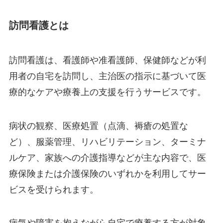
訪問看護とは
訪問看護は、看護師や准看護師、保健師などが利
用者の自宅を訪問し、主治医の指示に基づいて医
療的なケアや療養上の支援を行うサービスです。
病状の観察、医療処置（点滴、褥瘡の処置な
ど）、服薬管理、リハビリテーション、ターミナ
ルケア、家族への介護指導などが主な内容で、医
療保険または介護保険のいずれかを利用してサー
ビスを受けられます。