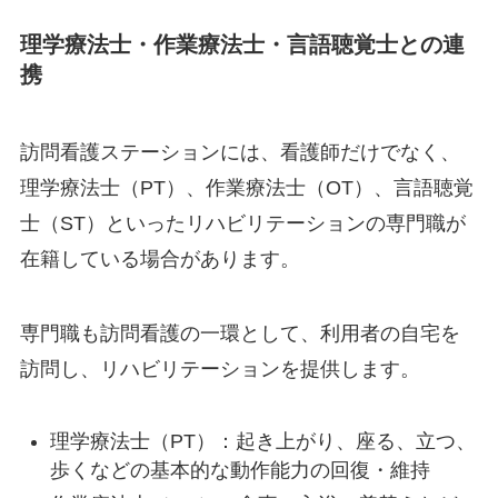
理学療法士・作業療法士・言語聴覚士との連
携
訪問看護ステーションには、看護師だけでなく、
理学療法士（PT）、作業療法士（OT）、言語聴覚
士（ST）といったリハビリテーションの専門職が
在籍している場合があります。
専門職も訪問看護の一環として、利用者の自宅を
訪問し、リハビリテーションを提供します。
理学療法士（PT）：起き上がり、座る、立つ、
歩くなどの基本的な動作能力の回復・維持