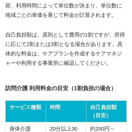
容、利用時間によって単位数が決まり、単位数に
地域ごとの単価を乗じて料金が計算されます。
自己負担額は、原則として費用の1割ですが、所得
に応じて2割または3割となる場合があります。具
体的な料金は、ケアプランを作成するケアマネジ
ャーや利用する事業所に確認してください。
訪問介護 利用料金の目安（1割負担の場合）
サービス種類
時間
自己負担額
（目安）
身体介護
20分以上30
約250円～