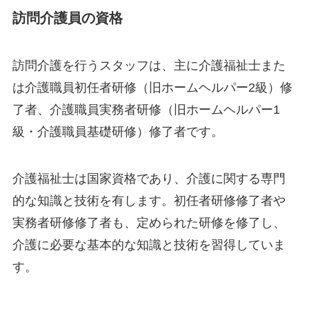
訪問介護員の資格
訪問介護を行うスタッフは、主に介護福祉士また
は介護職員初任者研修（旧ホームヘルパー2級）修
了者、介護職員実務者研修（旧ホームヘルパー1
級・介護職員基礎研修）修了者です。
介護福祉士は国家資格であり、介護に関する専門
的な知識と技術を有します。初任者研修修了者や
実務者研修修了者も、定められた研修を修了し、
介護に必要な基本的な知識と技術を習得していま
す。