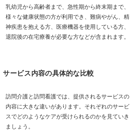
乳幼児から高齢者まで、急性期から終末期まで、
様々な健康状態の方が利用でき、難病やがん、精
神疾患を抱える方、医療機器を使用している方、
退院後の在宅療養が必要な方などが含まれます。
サービス内容の具体的な比較
訪問介護と訪問看護では、提供されるサービスの
内容に大きな違いがあります。それぞれのサービ
スでどのようなケアが受けられるのかを見ていき
ましょう。