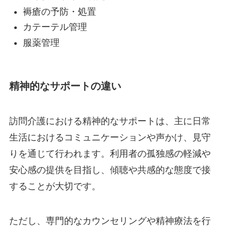
褥瘡の予防・処置
カテーテル管理
服薬管理
精神的なサポートの違い
訪問介護における精神的なサポートは、主に日常
生活におけるコミュニケーションや声かけ、見守
りを通じて行われます。利用者の孤独感の軽減や
安心感の提供を目指し、傾聴や共感的な態度で接
することが大切です。
ただし、専門的なカウンセリングや精神療法を行