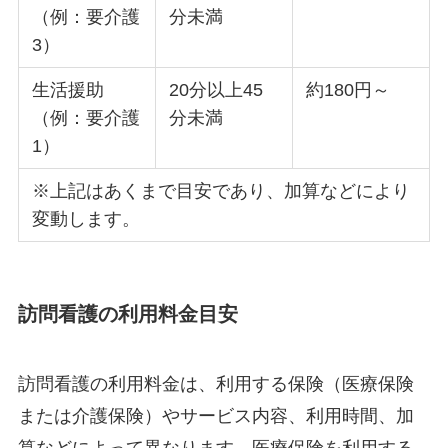
（例：要介護
分未満
3）
生活援助
20分以上45
約180円～
（例：要介護
分未満
1）
※上記はあくまで目安であり、加算などにより
変動します。
訪問看護の利用料金目安
訪問看護の利用料金は、利用する保険（医療保険
または介護保険）やサービス内容、利用時間、加
算などによって異なります。医療保険を利用する