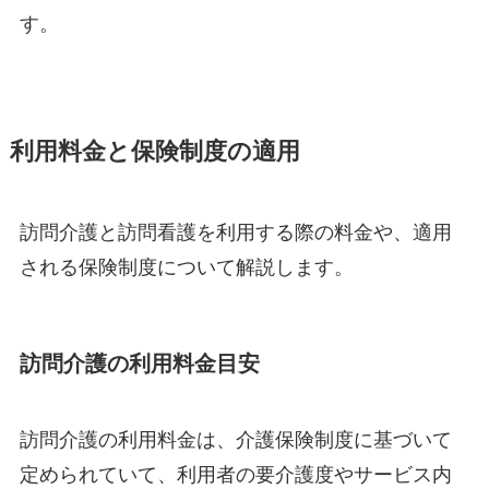
す。
利用料金と保険制度の適用
訪問介護と訪問看護を利用する際の料金や、適用
される保険制度について解説します。
訪問介護の利用料金目安
訪問介護の利用料金は、介護保険制度に基づいて
定められていて、利用者の要介護度やサービス内