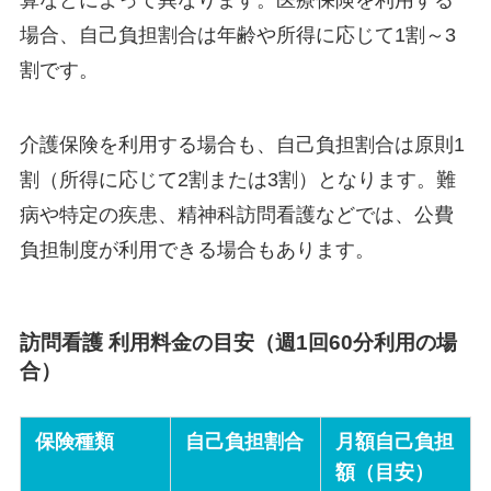
場合、自己負担割合は年齢や所得に応じて1割～3
割です。
介護保険を利用する場合も、自己負担割合は原則1
割（所得に応じて2割または3割）となります。難
病や特定の疾患、精神科訪問看護などでは、公費
負担制度が利用できる場合もあります。
訪問看護 利用料金の目安（週1回60分利用の場
合）
保険種類
自己負担割合
月額自己負担
額（目安）