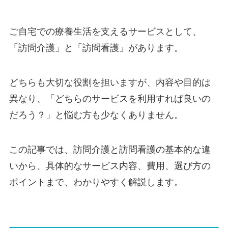
ご自宅での療養生活を支えるサービスとして、
「訪問介護」と「訪問看護」があります。
どちらも大切な役割を担いますが、内容や目的は
異なり、「どちらのサービスを利用すれば良いの
だろう？」と悩む方も少なくありません。
この記事では、訪問介護と訪問看護の基本的な違
いから、具体的なサービス内容、費用、選び方の
ポイントまで、わかりやすく解説します。