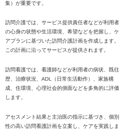
集）が重要です。
訪問介護では、サービス提供責任者などが利用者
の心身の状態や生活環境、希望などを把握し、ケ
アプランに基づいた訪問介護計画を作成します。
この計画に沿ってサービスが提供されます。
訪問看護では、看護師などが利用者の病状、既往
歴、治療状況、ADL（日常生活動作）、家族構
成、住環境、心理社会的側面などを多角的に評価
します。
アセスメント結果と主治医の指示に基づき、個別
性の高い訪問看護計画を立案し、ケアを実践しま