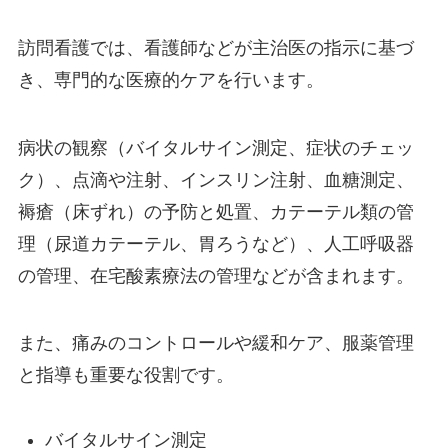
訪問看護では、看護師などが主治医の指示に基づ
き、専門的な医療的ケアを行います。
病状の観察（バイタルサイン測定、症状のチェッ
ク）、点滴や注射、インスリン注射、血糖測定、
褥瘡（床ずれ）の予防と処置、カテーテル類の管
理（尿道カテーテル、胃ろうなど）、人工呼吸器
の管理、在宅酸素療法の管理などが含まれます。
また、痛みのコントロールや緩和ケア、服薬管理
と指導も重要な役割です。
バイタルサイン測定