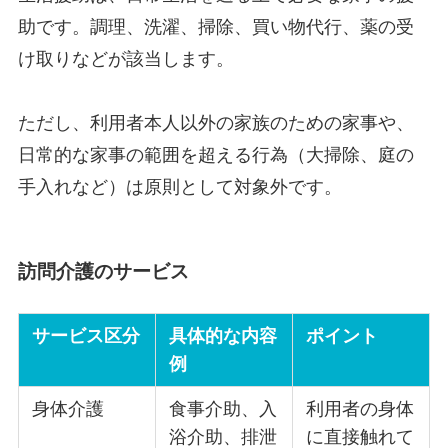
助です。調理、洗濯、掃除、買い物代行、薬の受
け取りなどが該当します。
ただし、利用者本人以外の家族のための家事や、
日常的な家事の範囲を超える行為（大掃除、庭の
手入れなど）は原則として対象外です。
訪問介護のサービス
サービス区分
具体的な内容
ポイント
例
身体介護
食事介助、入
利用者の身体
浴介助、排泄
に直接触れて