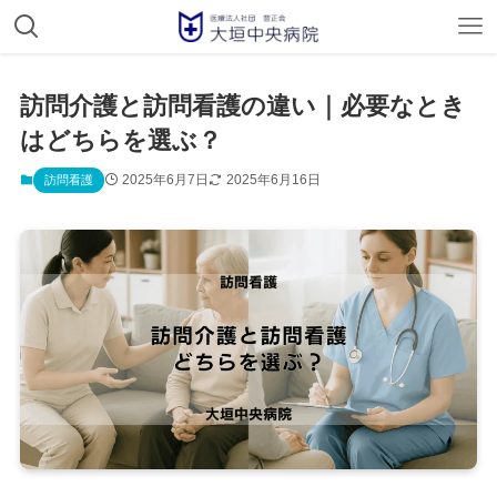
訪問介護と訪問看護の違い｜必要なとき
はどちらを選ぶ？
2025年6月7日
2025年6月16日
訪問看護