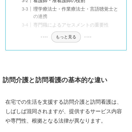
看護師・准看護師の役割
理学療法士・作業療法士・言語聴覚士と
の連携
専門職によるアセスメントの重要性
もっと見る
訪問介護と訪問看護の基本的な違い
在宅での生活を支援する訪問介護と訪問看護は、
しばしば混同されますが、提供するサービス内容
や専門性、根拠となる法律が異なります。