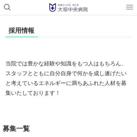
採用情報
当院では豊かな経験や知識をもつ人はもちろん、
スタッフとともに自分自身で何かを成し遂げたい
と考えているエネルギーに満ちあふれた人材を募
集いたしております！
募集一覧