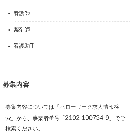
看護師
薬剤師
看護助手
募集内容
募集内容については「ハローワーク求人情報検
2102-100734-9
索」から、事業者番号「
」でご
検索ください。