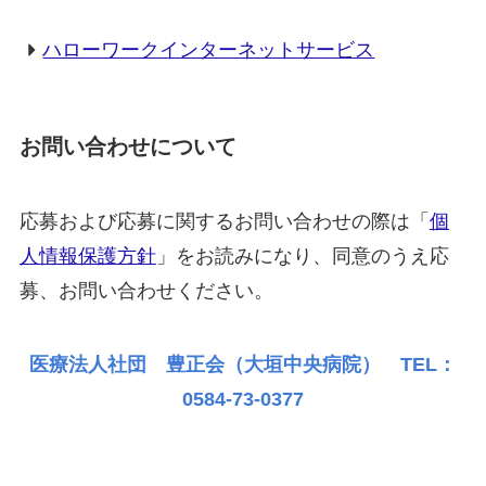
ハローワークインターネットサービス
お問い合わせについて
応募および応募に関するお問い合わせの際は「
個
人情報保護方針
」をお読みになり、同意のうえ応
募、お問い合わせください。
医療法人社団 豊正会（大垣中央病院） TEL：
0584-73-0377