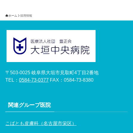
ホーム
採用情報
〒503-0025 岐阜県大垣市見取町4丁目2番地
TEL：
0584-73-0377
FAX：0584-73-8380
関連グループ医院
こばとも皮膚科（名古屋市栄区）