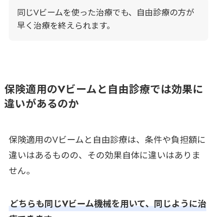
同じVビームを使った治療でも、自由診療の方が
早く治療を終えられます。
保険適用のVビームと自由診療では効果に
違いがあるのか
保険適用のVビームと自由診療は、条件や負担額に
違いはあるものの、その効果自体に違いはありま
せん。
どちらも同じVビーム機械を用いて、同じように治