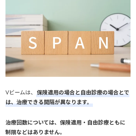
Vビームは、
保険適用の場合と自由診療の場合とで
は、治療できる間隔が異なります。
治療回数については、保険適用・自由診療ともに
制限などはありません。