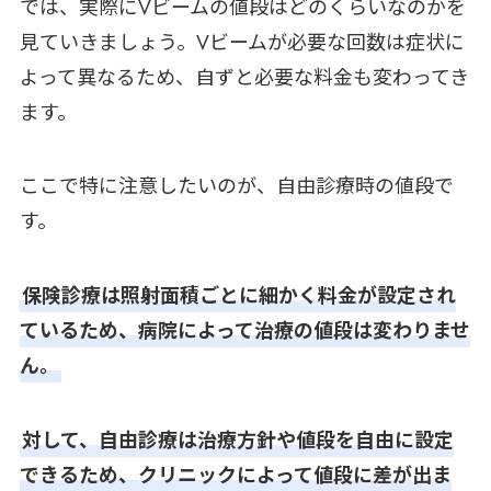
では、実際にVビームの値段はどのくらいなのかを
見ていきましょう。Vビームが必要な回数は症状に
よって異なるため、自ずと必要な料金も変わってき
ます。
ここで特に注意したいのが、自由診療時の値段で
す。
保険診療は照射面積ごとに細かく料金が設定され
ているため、病院によって治療の値段は変わりませ
ん。
対して、自由診療は治療方針や値段を自由に設定
できるため、クリニックによって値段に差が出ま