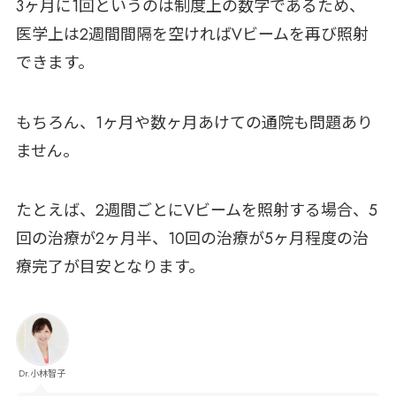
3ヶ月に1回というのは制度上の数字であるため、
医学上は2週間間隔を空ければVビームを再び照射
できます。
もちろん、1ヶ月や数ヶ月あけての通院も問題あり
ません。
たとえば、2週間ごとにVビームを照射する場合、5
回の治療が2ヶ月半、10回の治療が5ヶ月程度の治
療完了が目安となります。
Dr.小林智子