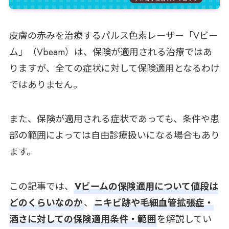
皮膚の赤みを治療するパルス色素レーザー「Vビー
ム」（Vbeam）は、保険が適用される治療ではあ
りますが、全ての症状に対して保険適用となるわけ
ではありません。
また、保険が適用される症状であっても、条件や患
部の範囲によっては自由診療扱いになる場合もあり
ます。
この記事では、
Vビームの保険適用について値段は
どのくらいなのか
、
ニキビ跡や毛細血管拡張症・
酒さに対しての保険適用条件・範囲
を解説してい