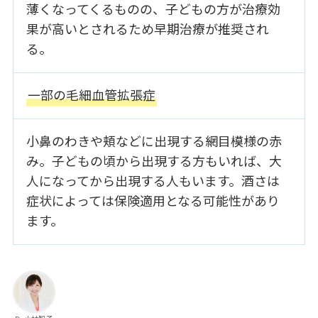
薄くなってくるものの、子どもの方が治療効
果が高いとされるため早期治療が推奨され
る。
一部の毛細血管拡張症
小鼻のわきや頬などに出現する網目模様の赤
み。子どもの頃から出現する方もいれば、大
人になってから出現する人もいます。酒さは
症状によっては保険適用となる可能性があり
ます。