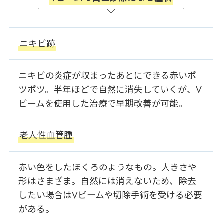
ニキビ跡
ニキビの炎症が収まったあとにできる赤いポ
ツポツ。半年ほどで自然に消失していくが、V
ビームを使用した治療で早期改善が可能。
老人性血管腫
赤い色をしたほくろのようなもの。大きさや
形はさまざま。自然には消えないため、除去
したい場合はVビームや切除手術を受ける必要
がある。