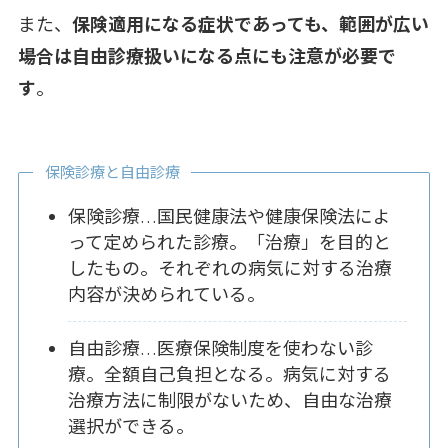
また、
保険適用になる症状であっても、範囲が広い
場合は自由診療扱いになる点にも注意が必要で
す
。
保険診療と自由診療
保険診療…国民健康法や健康保険法によ
って定められた診療。「治療」を目的と
したもの。それぞれの病気に対する治療
内容が決められている。
自由診療…医療保険制度を使わない診
療。全額自己負担となる。病気に対する
治療方法に制限がないため、自由な治療
選択ができる。