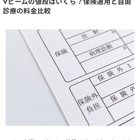
Vビームの値段はいくら？保険適用と自由
診療の料金比較