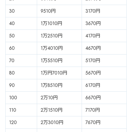
30
9510円
3170円
40
1万1010円
3670円
50
1万2510円
4170円
60
1万4010円
4670円
70
1万5510円
5170円
80
1万円7010円
5670円
90
1万8510円
6170円
100
2万10円
6670円
110
2万1510円
7170円
120
2万3010円
7670円