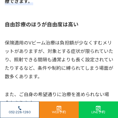
療できます。
自由診療のほうが自由度は高い
保険適用のVビーム治療は負担額が少なくすむメリ
ットがありますが、対象とする症状が限られていた
り、照射できる間隔も通常よりも長く設定されてい
たりするなど、条件や制約に縛られてしまう場面が
数多くあります。
また、ご自身の希望通りに治療を進められない場
合もあります。
052-228-1280
WEB予約
LINE予約