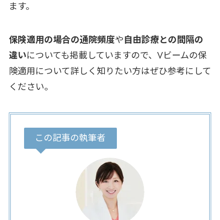
ます。
保険適用の場合の通院頻度
や
自由診療との間隔の
違い
についても掲載していますので、Vビームの保
険適用について詳しく知りたい方はぜひ参考にして
ください。
この記事の執筆者