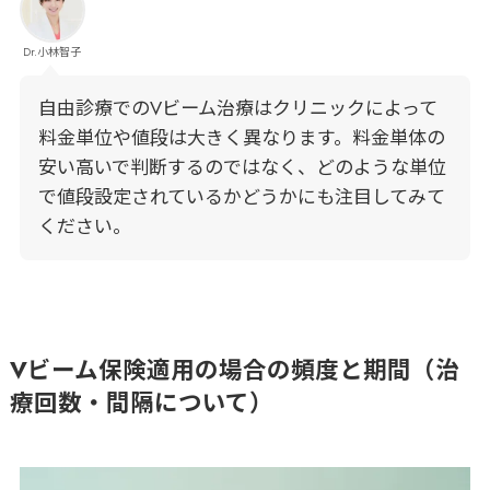
Dr.小林智子
自由診療でのVビーム治療はクリニックによって
料金単位や値段は大きく異なります。料金単体の
安い高いで判断するのではなく、どのような単位
で値段設定されているかどうかにも注目してみて
ください。
Vビーム保険適用の場合の頻度と期間（治
療回数・間隔について）