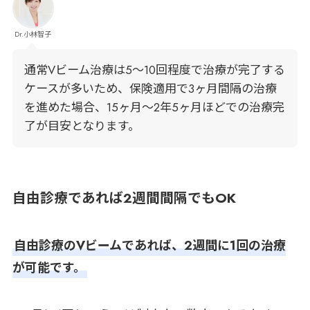
Dr.小林智子
通常Vビーム治療は5～10回程度で治療が完了する
ケースが多いため、保険適用で3ヶ月間隔の治療
を進めた場合、15ヶ月～2年5ヶ月ほどでの治療完
了が目安となります。
自由診療であれば2週間間隔でもOK
自由診療のVビームであれば、2週間に1回の治療
が可能です。