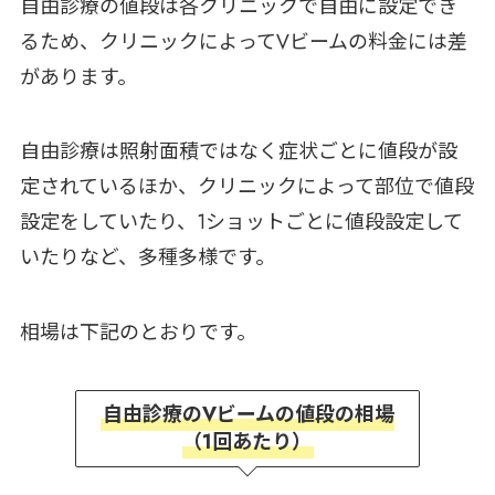
自由診療の値段は各クリニックで自由に設定でき
るため、クリニックによってVビームの料金には差
があります。
自由診療は照射面積ではなく症状ごとに値段が設
定されているほか、クリニックによって部位で値段
設定をしていたり、1ショットごとに値段設定して
いたりなど、多種多様です。
相場は下記のとおりです。
自由診療のVビームの値段の相場
（1回あたり）