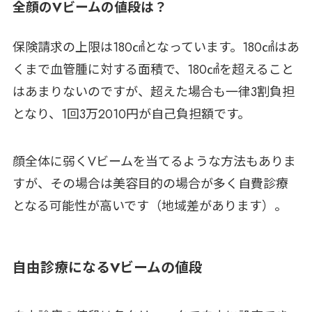
全顔のVビームの値段は？
保険請求の上限は180㎠となっています。180㎠はあ
くまで血管腫に対する面積で、180㎠を超えること
はあまりないのですが、超えた場合も一律3割負担
となり、1回3万2010円が自己負担額です。
顔全体に弱くVビームを当てるような方法もありま
すが、その場合は美容目的の場合が多く自費診療
となる可能性が高いです（地域差があります）。
自由診療になるVビームの値段