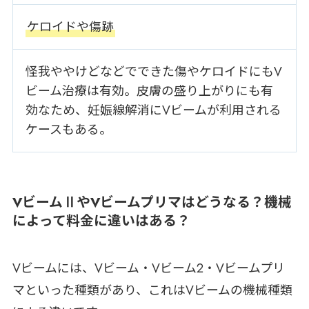
ケロイドや傷跡
怪我ややけどなどでできた傷やケロイドにもV
ビーム治療は有効。皮膚の盛り上がりにも有
効なため、妊娠線解消にVビームが利用される
ケースもある。
VビームⅡやVビームプリマはどうなる？機械
によって料金に違いはある？
Vビームには、Vビーム・Vビーム2・Vビームプリ
マといった種類があり、これはVビームの機械種類