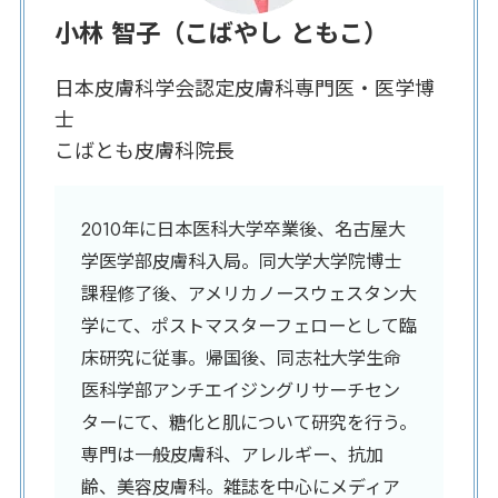
小林 智子（こばやし ともこ）
日本皮膚科学会認定皮膚科専門医・医学博
士
こばとも皮膚科院長
2010年に日本医科大学卒業後、名古屋大
学医学部皮膚科入局。同大学大学院博士
課程修了後、アメリカノースウェスタン大
学にて、ポストマスターフェローとして臨
床研究に従事。帰国後、同志社大学生命
医科学部アンチエイジングリサーチセン
ターにて、糖化と肌について研究を行う。
専門は一般皮膚科、アレルギー、抗加
齢、美容皮膚科。雑誌を中心にメディア