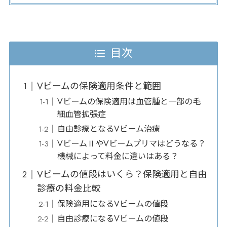
目次
Vビームの保険適用条件と範囲
Vビームの保険適用は血管腫と一部の毛
細血管拡張症
自由診療となるVビーム治療
VビームⅡやVビームプリマはどうなる？
機械によって料金に違いはある？
Vビームの値段はいくら？保険適用と自由
診療の料金比較
保険適用になるVビームの値段
自由診療になるVビームの値段