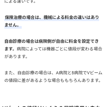
による違いです。
保険治療の場合は、機械による料金の違いはあり
ません。
自由診療の場合は病院側が自由に料金を設定でき
ます。
病院によっては機器ごとに値段が変わる場合
があります。
また、自由診療の場合は、A病院とB病院でVビーム
の値段に差があるような場合ももちろんあります。