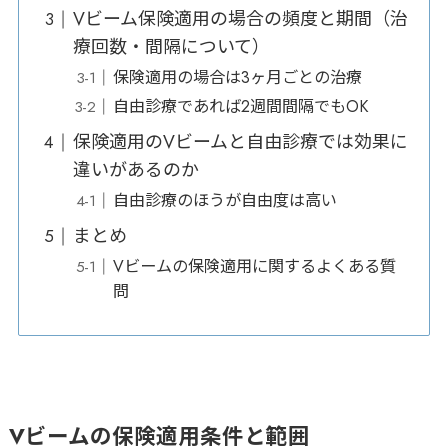
Vビーム保険適用の場合の頻度と期間（治
療回数・間隔について）
保険適用の場合は3ヶ月ごとの治療
自由診療であれば2週間間隔でもOK
保険適用のVビームと自由診療では効果に
違いがあるのか
自由診療のほうが自由度は高い
まとめ
Vビームの保険適用に関するよくある質
問
Vビームの保険適用条件と範囲