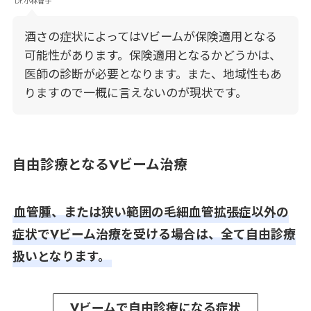
Dr.小林智子
酒さの症状によってはVビームが保険適用となる
可能性があります。保険適用となるかどうかは、
医師の診断が必要となります。また、地域性もあ
りますので一概に言えないのが現状です。
自由診療となるVビーム治療
血管腫、または狭い範囲の毛細血管拡張症以外の
症状でVビーム治療を受ける場合は、全て自由診療
扱いとなります。
Vビームで自由診療になる症状