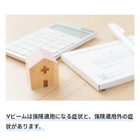
Vビームは保険適用になる症状と、保険適用外の症
状があります。