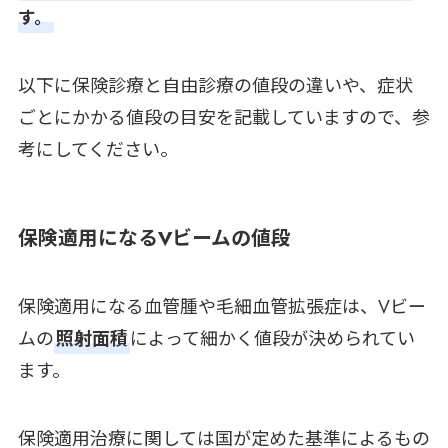
す。
以下に保険診療と自由診療の値段の違いや、症状
ごとにかかる値段の目安を記載していますので、参
考にしてください。
保険適用になるVビームの値段
保険適用になる血管腫や毛細血管拡張症は、Vビー
ムの
照射面積
によって細かく値段が決められてい
ます。
保険適用治療に関しては国が定めた基準によるもの