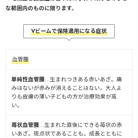
な範囲内のものに限ります。
Vビームで保険適用になる症状
血管腫
単純性血管腫
…生まれつきある赤いあざ。痛
みはないが赤みが消えることはない。大人よ
りも皮膚の薄い子どもの方が治療効果が高
い。
苺状血管腫
…生まれた直後にできる苺状の赤
いあざ。斑点状であることも。成長とともに