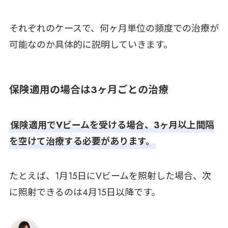
それぞれのケースで、何ヶ月単位の頻度での治療が
可能なのか具体的に説明していきます。
保険適用の場合は3ヶ月ごとの治療
保険適用でVビームを受ける場合、3ヶ月以上間隔
を空けて治療する必要があります。
たとえば、1月15日にVビームを照射した場合、次
に照射できるのは4月15日以降です。