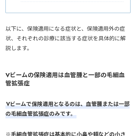
以下に、保険適用になる症状と、保険適用外の症
状、それぞれの診療に該当する症状を具体的に解
説します。
Vビームの保険適用は血管腫と一部の毛細血
管拡張症
Vビームで保険適用となるのは、血管腫または一部
の毛細血管拡張症のみです。
※毛細血管拡張症は基本的に小鼻や頬などの小さ