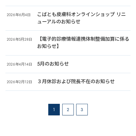
こばとも皮膚科オンラインショップ リニ
2026年6月4日
ューアルのお知らせ
【電子的診療情報連携体制整備加算に係る
2026年5月28日
お知らせ】
5月のお知らせ
2026年4月14日
３月休診および院長不在のお知らせ
2026年2月12日
1
2
3