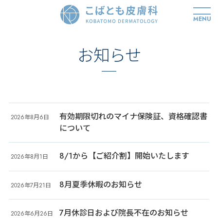
MENU
お知らせ
有効期限切れのマイナ保険証、資格確認書
2026年8月6日
について
8/1から【ご紹介割】開始いたします
2026年8月1日
8月夏季休暇のお知らせ
2026年7月21日
7月休診日および院長不在のお知らせ
2026年6月26日