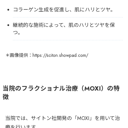
コラーゲン生成を促進し、肌にハリとツヤ。
継続的な施術によって、肌のハリとツヤを保
つ。
＊画像提供：https://sciton.showpad.com/
当院のフラクショナル治療（MOXI）の特
徴
当院では、サイトン社開発の「MOXI」を用いて治
療を行います。