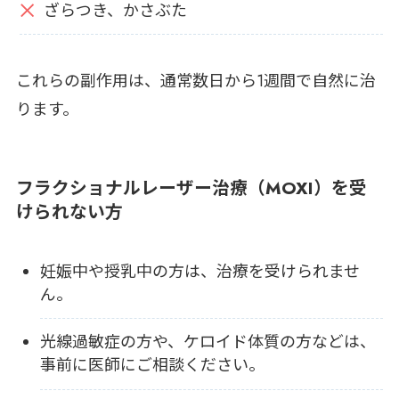
ざらつき、かさぶた
これらの副作用は、通常数日から1週間で自然に治
ります。
フラクショナルレーザー治療（MOXI）を受
けられない方
妊娠中や授乳中の方は、治療を受けられませ
ん。
光線過敏症の方や、ケロイド体質の方などは、
事前に医師にご相談ください。