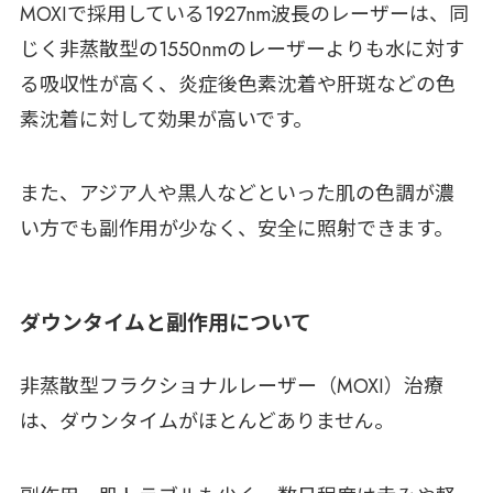
MOXIで採用している1927nm波長のレーザーは、同
じく非蒸散型の1550nmのレーザーよりも水に対す
る吸収性が高く、炎症後色素沈着や肝斑などの色
素沈着に対して効果が高いです。
また、アジア人や黒人などといった肌の色調が濃
い方でも副作用が少なく、安全に照射できます。
ダウンタイムと副作用について
非蒸散型フラクショナルレーザー（MOXI）治療
は、ダウンタイムがほとんどありません。