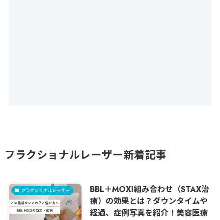
フラクショナルレーザー新着記事
BBL＋MOXI組み合わせ（STAX治
フラクショナルレーザー
療）の効果とは？ダウンタイムや
経過、症例写真を紹介！美容医療