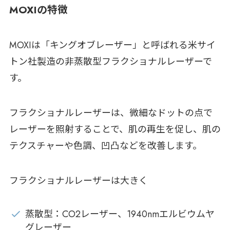
MOXIの特徴
MOXIは「キングオブレーザー」と呼ばれる米サイ
トン社製造の非蒸散型フラクショナルレーザーで
す。
フラクショナルレーザーは、微細なドットの点で
レーザーを照射することで、肌の再生を促し、肌の
テクスチャーや色調、凹凸などを改善します。
フラクショナルレーザーは大きく
蒸散型：CO2レーザー、1940nmエルビウムヤ
グレーザー