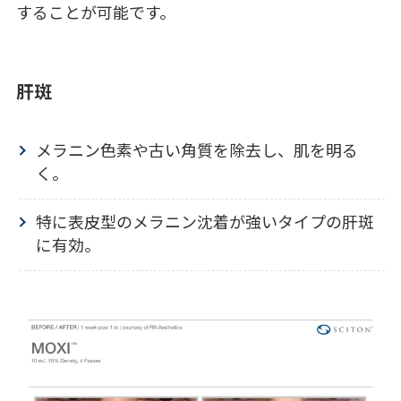
することが可能です。
肝斑
メラニン色素や古い角質を除去し、肌を明る
く。
特に表皮型のメラニン沈着が強いタイプの肝斑
に有効。