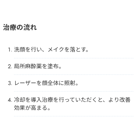
治療の流れ
洗顔を行い、メイクを落とす。
局所麻酔薬を塗布。
レーザーを顔全体に照射。
冷却を導入治療を行っていただくと、より改善
効果が高まる。