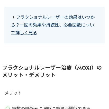
フラクショナルレーザーの効果はいつか
ら？一回の効果や持続性、必要回数につい
て詳しく見る
フラクショナルレーザー治療（MOXI）の
メリット・デメリット
メリット
複数の肌悩みに同時に効果が期待できる