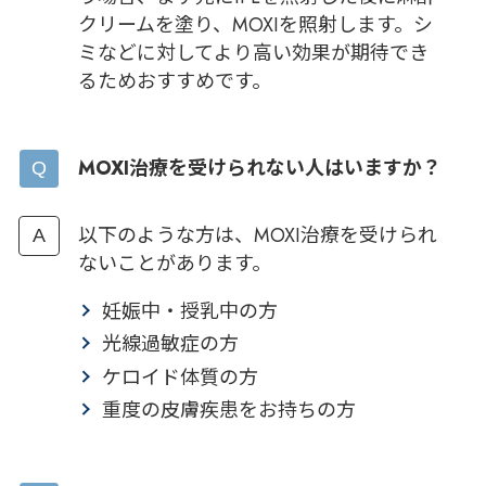
クリームを塗り、MOXIを照射します。シ
ミなどに対してより高い効果が期待でき
るためおすすめです。
MOXI治療を受けられない人はいますか？
以下のような方は、MOXI治療を受けられ
ないことがあります。
妊娠中・授乳中の方
光線過敏症の方
ケロイド体質の方
重度の皮膚疾患をお持ちの方