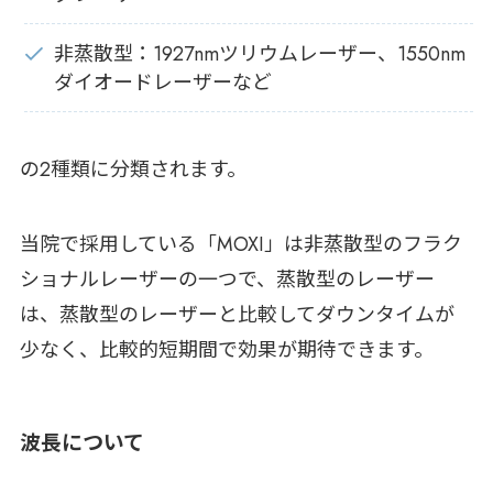
非蒸散型：1927nmツリウムレーザー、1550nm
ダイオードレーザーなど
の2種類に分類されます。
当院で採用している「MOXI」は非蒸散型のフラク
ショナルレーザーの一つで、蒸散型のレーザー
は、蒸散型のレーザーと比較してダウンタイムが
少なく、比較的短期間で効果が期待できます。
波長について