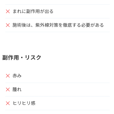
まれに副作用が出る
施術後は、紫外線対策を徹底する必要がある
副作用・リスク
赤み
腫れ
ヒリヒリ感