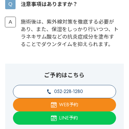
注意事項はありますか？
施術後は、紫外線対策を徹底する必要が
あり、また、保湿をしっかり行いつつ、ト
ラネキサム酸などの抗炎症成分を塗布す
ることでダウンタイムを抑えられます。
ご予約はこちら
052-228-1280
WEB予約
LINE予約