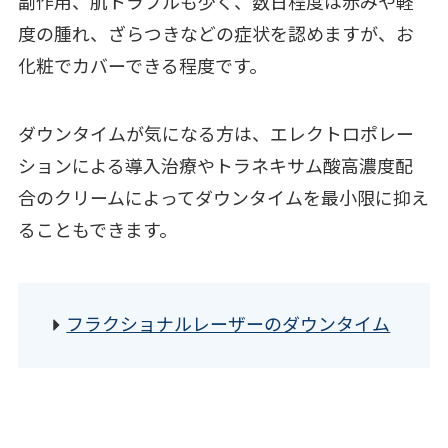
副作用、肌トラブルも少く、数日程度は赤みや軽
度の腫れ、ざらつきなどの症状を認めますが、お
化粧でカバーできる程度です。
ダウンタイムが気になる方は、エレクトロポレー
ションによる導入治療やトラネキサム酸高濃度配
合のクリームによってダウンタイムを最小限に抑え
ることもできます。
フラクショナルレーザーのダウンタイム