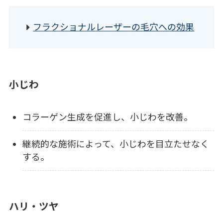
フラクショナルレーザーの毛穴への効果
小じわ
コラーゲン生成を促進し、小じわを改善。
継続的な施術によって、小じわを目立たせなく
する。
ハリ・ツヤ