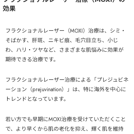
効果
フラクショナルレーザー（MOXI）治療は、シミ・
そばかす、肝斑、ニキビ痕、毛穴目立ち、小じ
わ、ハリ・ツヤなど、さまざまな肌悩みに効果が
期待できる治療です。
フラクショナルレーザー治療による「プレジュビネ
ーション（prejuvination）」は、特に海外を中心に
トレンドとなっています。
若い方でも早期にMOXI治療を受けていただくこと
で、より早くから肌の老化を抑え、輝く肌を維持