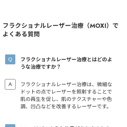
フラクショナルレーザー治療（MOXI）で
よくある質問
フラクショナルレーザー治療とはどのよ
うな治療ですか？
フラクショナルレーザー治療は、微細な
ドットの点でレーザーを照射することで
肌の再生を促し、肌のテクスチャーや色
調、凹凸などを改善するレーザーです。