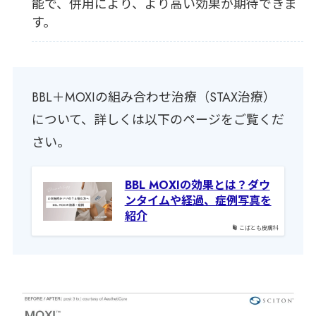
能で、併用により、より高い効果が期待できま
す。
BBL＋MOXIの組み合わせ治療（STAX治療）
について、詳しくは以下のページをご覧くだ
さい。
BBL MOXIの効果とは？ダウ
ンタイムや経過、症例写真を
紹介
こばとも皮膚科