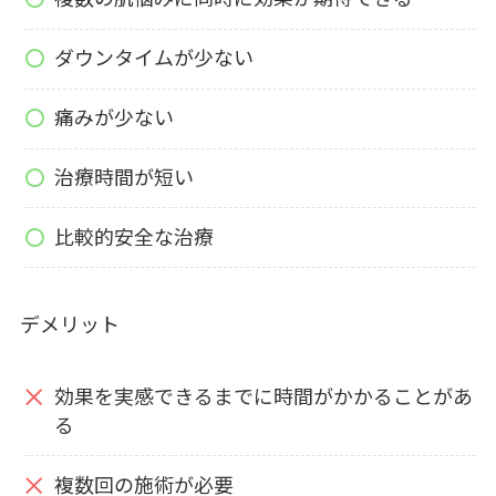
ダウンタイムが少ない
痛みが少ない
治療時間が短い
比較的安全な治療
デメリット
効果を実感できるまでに時間がかかることがあ
る
複数回の施術が必要