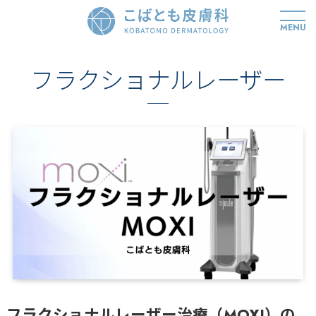
MENU
フラクショナルレーザー
フラクショナルレーザー治療（MOXI）の