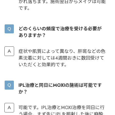
がれ落ちます。施術翌日からメイクは可能
です。
どのくらいの頻度で治療を受ける必要が
ありますか？
症状や肌質によって異なり、肝斑などの色
素沈着に対しては4週間おきに数回受けて
いただくと効果的です。
IPL治療と同日にMOXIの施術は可能です
か？
可能です。IPL治療とMOXI治療を同日に行
う場合、まず先にIPLを照射した後に麻酔