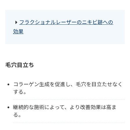
フラクショナルレーザーのニキビ跡への
効果
毛穴目立ち
コラーゲン生成を促進し、毛穴を目立たせなく
する。
継続的な施術によって、より改善効果は高ま
る。