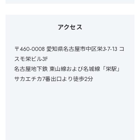
アクセス
〒460-0008 愛知県名古屋市中区栄
3
-7-13 コ
スモ栄ビル3F
名古屋地下鉄 東山線および名城線「栄駅」
サカエチカ7番出口より徒歩2分