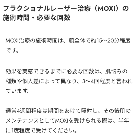
フラクショナルレーザー治療（MOXI）の
施術時間・必要な回数
MOXI治療の施術時間は、顔全体で約15～20分程度
です。
効果を実感できるまでに必要な回数は、肌悩みの
種類や個人差によって異なり、3〜4回程度と言われ
ています。
通常4週間程度は期間をあけて照射し、その後肌の
メンテナンスとしてMOXIを受けられる際は、半年
に1度程度で受けてください。