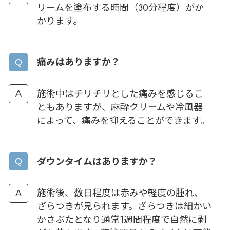
リームを塗布する時間（30分程度）がか
かります。
痛みはありますか？
施術中はチリチリとした痛みを感じるこ
ともありますが、麻酔クリームや冷風器
によって、痛みを抑えることができます。
ダウンタイムはありますか？
施術後、数日程度は赤みや軽度の腫れ、
ざらつきが見られます。ざらつきは細かい
かさぶたとなり通常1週間程度で自然に剥