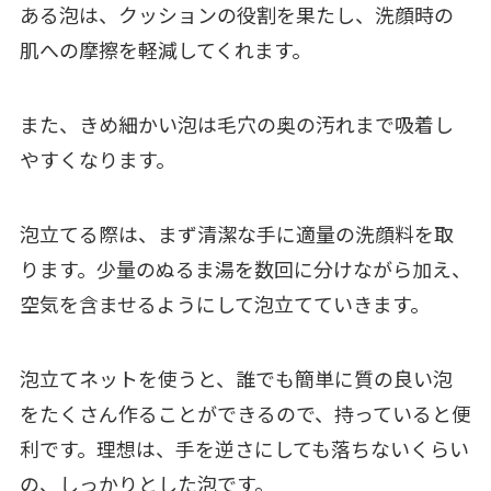
ある泡は、クッションの役割を果たし、洗顔時の
肌への摩擦を軽減してくれます。
また、きめ細かい泡は毛穴の奥の汚れまで吸着し
やすくなります。
泡立てる際は、まず清潔な手に適量の洗顔料を取
ります。少量のぬるま湯を数回に分けながら加え、
空気を含ませるようにして泡立てていきます。
泡立てネットを使うと、誰でも簡単に質の良い泡
をたくさん作ることができるので、持っていると便
利です。理想は、手を逆さにしても落ちないくらい
の、しっかりとした泡です。