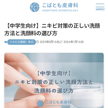
MENU
【中学生向け】ニキビ対策の正しい洗顔
方法と洗顔料の選び方
2025年5月16日
2026年1月16日
ニキビの原因・年代