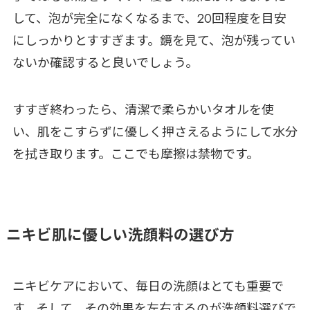
して、泡が完全になくなるまで、20回程度を目安
にしっかりとすすぎます。鏡を見て、泡が残ってい
ないか確認すると良いでしょう。
すすぎ終わったら、清潔で柔らかいタオルを使
い、肌をこすらずに優しく押さえるようにして水分
を拭き取ります。ここでも摩擦は禁物です。
ニキビ肌に優しい洗顔料の選び方
ニキビケアにおいて、毎日の洗顔はとても重要で
す。そして、その効果を左右するのが洗顔料選びで