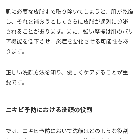
肌に必要な皮脂まで取り除いてしまうと、肌が乾燥
し、それを補おうとしてさらに皮脂が過剰に分泌
されることがあります。また、強い摩擦は肌のバリ
ア機能を低下させ、炎症を悪化させる可能性もあ
ります。
正しい洗顔方法を知り、優しくケアすることが重
要です。
ニキビ予防における洗顔の役割
では、ニキビ予防において洗顔はどのような役割