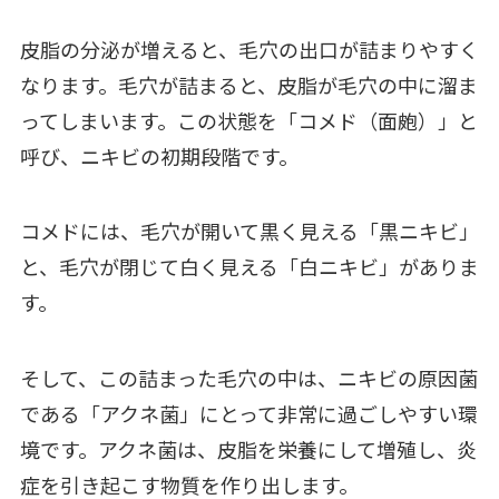
皮脂の分泌が増えると、毛穴の出口が詰まりやすく
なります。毛穴が詰まると、皮脂が毛穴の中に溜ま
ってしまいます。この状態を「コメド（面皰）」と
呼び、ニキビの初期段階です。
コメドには、毛穴が開いて黒く見える「黒ニキビ」
と、毛穴が閉じて白く見える「白ニキビ」がありま
す。
そして、この詰まった毛穴の中は、ニキビの原因菌
である「アクネ菌」にとって非常に過ごしやすい環
境です。アクネ菌は、皮脂を栄養にして増殖し、炎
症を引き起こす物質を作り出します。