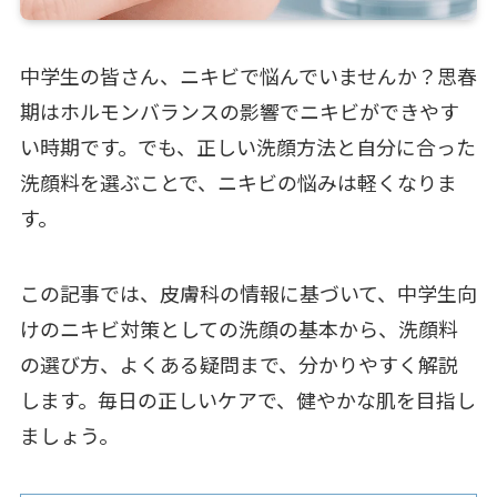
中学生の皆さん、ニキビで悩んでいませんか？思春
期はホルモンバランスの影響でニキビができやす
い時期です。でも、正しい洗顔方法と自分に合った
洗顔料を選ぶことで、ニキビの悩みは軽くなりま
す。
この記事では、皮膚科の情報に基づいて、中学生向
けのニキビ対策としての洗顔の基本から、洗顔料
の選び方、よくある疑問まで、分かりやすく解説
します。毎日の正しいケアで、健やかな肌を目指し
ましょう。