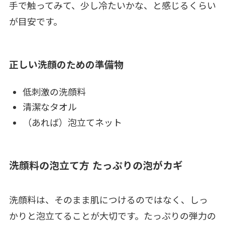
手で触ってみて、少し冷たいかな、と感じるくらい
が目安です。
正しい洗顔のための準備物
低刺激の洗顔料
清潔なタオル
（あれば）泡立てネット
洗顔料の泡立て方 たっぷりの泡がカギ
洗顔料は、そのまま肌につけるのではなく、しっ
かりと泡立てることが大切です。たっぷりの弾力の