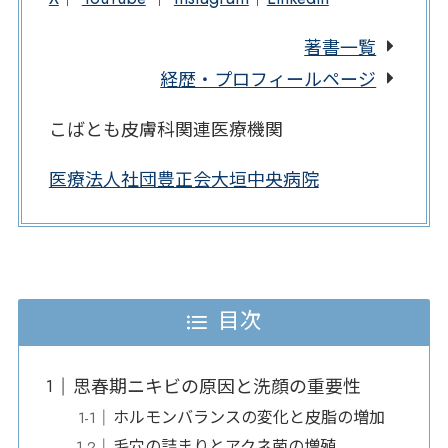
著書一覧
経歴・プロフィールページ
こばとも皮膚科関連医療機関
医療法人社団豊正会大垣中央病院
目次
思春期ニキビの原因と洗顔の重要性
ホルモンバランスの変化と皮脂の増加
毛穴の詰まりとアクネ菌の増殖