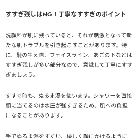
すすぎ残しはNG！丁寧なすすぎのポイント
洗顔料が肌に残っていると、それが刺激となって新
たな肌トラブルを引き起こすことがあります。特
に、髪の生え際、フェイスライン、あごの下などは
すすぎ残しが多い部分なので、意識して丁寧にすす
ぎましょう。
すすぐ時も、ぬるま湯を使います。シャワーを直接
顔に当てるのは水圧が強すぎるため、肌への負担
になることがあります。
手でぬるま湯をすくい、優しく顔にかけるように