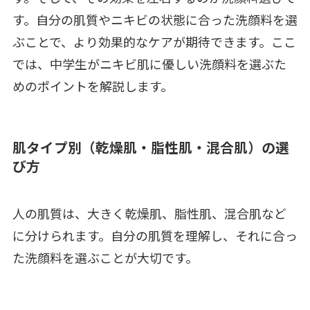
す。自分の肌質やニキビの状態に合った洗顔料を選
ぶことで、より効果的なケアが期待できます。ここ
では、中学生がニキビ肌に優しい洗顔料を選ぶた
めのポイントを解説します。
肌タイプ別（乾燥肌・脂性肌・混合肌）の選
び方
人の肌質は、大きく乾燥肌、脂性肌、混合肌など
に分けられます。自分の肌質を理解し、それに合っ
た洗顔料を選ぶことが大切です。