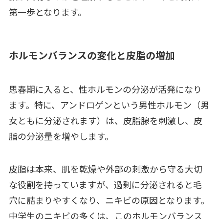
第一歩となります。
ホルモンバランスの変化と皮脂の増加
思春期に入ると、性ホルモンの分泌が活発になり
ます。特に、アンドロゲンという男性ホルモン（男
女ともに分泌されます）は、皮脂腺を刺激し、皮
脂の分泌量を増やします。
皮脂は本来、肌を乾燥や外部の刺激から守る大切
な役割を持っていますが、過剰に分泌されると毛
穴に詰まりやすくなり、ニキビの原因となります。
中学生のニキビの多くは、このホルモンバランス