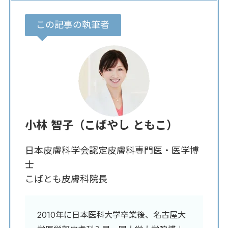
この記事の執筆者
小林 智子（こばやし ともこ）
日本皮膚科学会認定皮膚科専門医・医学博
士
こばとも皮膚科院長
2010年に日本医科大学卒業後、名古屋大