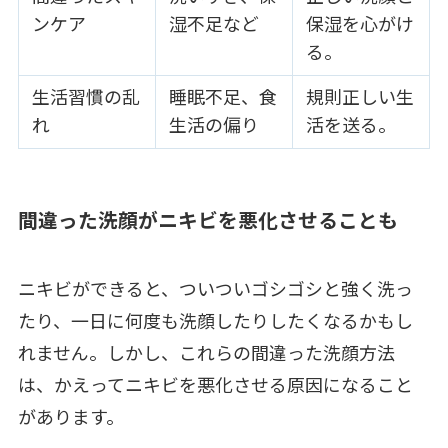
ンケア
湿不足など
保湿を心がけ
る。
生活習慣の乱
睡眠不足、食
規則正しい生
れ
生活の偏り
活を送る。
間違った洗顔がニキビを悪化させることも
ニキビができると、ついついゴシゴシと強く洗っ
たり、一日に何度も洗顔したりしたくなるかもし
れません。しかし、これらの間違った洗顔方法
は、かえってニキビを悪化させる原因になること
があります。