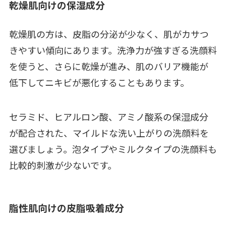
乾燥肌向けの保湿成分
乾燥肌の方は、皮脂の分泌が少なく、肌がカサつ
きやすい傾向にあります。洗浄力が強すぎる洗顔料
を使うと、さらに乾燥が進み、肌のバリア機能が
低下してニキビが悪化することもあります。
セラミド、ヒアルロン酸、アミノ酸系の保湿成分
が配合された、マイルドな洗い上がりの洗顔料を
選びましょう。泡タイプやミルクタイプの洗顔料も
比較的刺激が少ないです。
脂性肌向けの皮脂吸着成分