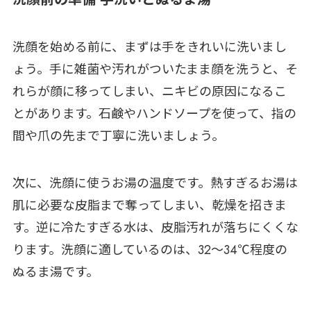
洗顔を始める前に、まずは手をきれいに洗いまし
ょう。手に雑菌や汚れがついたまま顔を洗うと、そ
れらが顔に移ってしまい、ニキビの原因になるこ
とがあります。石鹸やハンドソープを使って、指の
間や爪の先まで丁寧に洗いましょう。
次に、洗顔に使うお湯の温度です。熱すぎるお湯は
肌に必要な皮脂まで奪ってしまい、乾燥を招きま
す。逆に冷たすぎる水は、皮脂汚れが落ちにくくな
ります。洗顔に適しているのは、32～34℃程度の
ぬるま湯です。