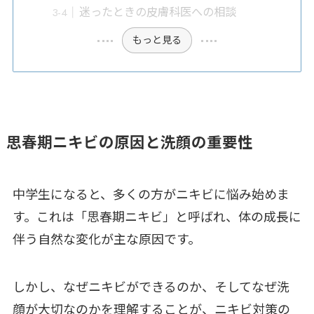
迷ったときの皮膚科医への相談
もっと見る
思春期ニキビの原因と洗顔の重要性
中学生になると、多くの方がニキビに悩み始めま
す。これは「思春期ニキビ」と呼ばれ、体の成長に
伴う自然な変化が主な原因です。
しかし、なぜニキビができるのか、そしてなぜ洗
顔が大切なのかを理解することが、ニキビ対策の