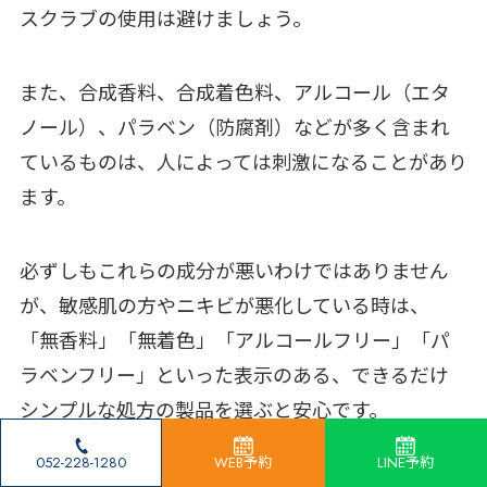
スクラブの使用は避けましょう。
また、合成香料、合成着色料、アルコール（エタ
ノール）、パラベン（防腐剤）などが多く含まれ
ているものは、人によっては刺激になることがあり
ます。
必ずしもこれらの成分が悪いわけではありません
が、敏感肌の方やニキビが悪化している時は、
「無香料」「無着色」「アルコールフリー」「パ
ラベンフリー」といった表示のある、できるだけ
シンプルな処方の製品を選ぶと安心です。
052-228-1280
WEB予約
LINE予約
アレルギーテスト済み、ノンコメドジェニックテ