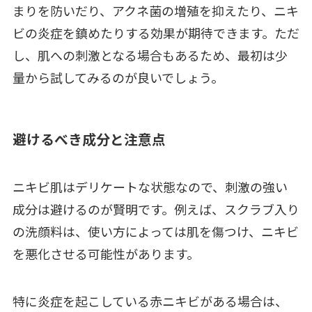
まりを防いだり、アクネ菌の増殖を抑えたり、ニキ
ビの炎症を鎮めたりする効果が期待できます。ただ
し、肌への刺激となる場合もあるため、最初は少
量から試してみるのが良いでしょう。
避けるべき成分と注意点
ニキビ肌はデリケートな状態なので、刺激の強い
成分は避けるのが賢明です。例えば、スクラブ入り
の洗顔料は、使い方によっては肌を傷つけ、ニキビ
を悪化させる可能性があります。
特に炎症を起こしている赤ニキビがある場合は、