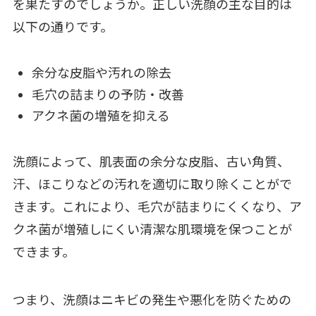
を果たすのでしょうか。正しい洗顔の主な目的は
以下の通りです。
余分な皮脂や汚れの除去
毛穴の詰まりの予防・改善
アクネ菌の増殖を抑える
洗顔によって、肌表面の余分な皮脂、古い角質、
汗、ほこりなどの汚れを適切に取り除くことがで
きます。これにより、毛穴が詰まりにくくなり、ア
クネ菌が増殖しにくい清潔な肌環境を保つことが
できます。
つまり、洗顔はニキビの発生や悪化を防ぐための