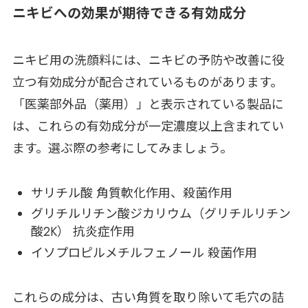
ニキビへの効果が期待できる有効成分
ニキビ用の洗顔料には、ニキビの予防や改善に役
立つ有効成分が配合されているものがあります。
「医薬部外品（薬用）」と表示されている製品に
は、これらの有効成分が一定濃度以上含まれてい
ます。選ぶ際の参考にしてみましょう。
サリチル酸 角質軟化作用、殺菌作用
グリチルリチン酸ジカリウム（グリチルリチン
酸2K） 抗炎症作用
イソプロピルメチルフェノール 殺菌作用
これらの成分は、古い角質を取り除いて毛穴の詰