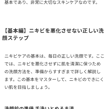
基本であり、非常に大切なスキンケアなのです。
【基本編】ニキビを悪化させない正しい洗
顔ステップ
ニキビケアの基本は、毎日の正しい洗顔です。ここ
では、ニキビを悪化させずに肌を清潔に保つため
の洗顔方法を、準備からすすぎまで詳しく解説し
ます。この基本をマスターして、ニキビのできにく
い肌を目指しましょう。
洗顔前の準備 手洗いとぬるま湯