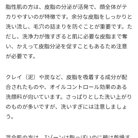
脂性肌の方は、皮脂の分泌が活発で、顔全体がテ
カりやすいのが特徴です。余分な皮脂をしっかりと
洗い流し、毛穴の詰まりを防ぐことが重要です。た
だし、洗浄力が強すぎると肌に必要な皮脂まで奪
い、かえって皮脂分泌を促すこともあるため注意
が必要です。
クレイ（泥）や炭など、皮脂を吸着する成分が配
合されたものや、オイルコントロール効果のある
洗顔料が向いています。さっぱりとした洗い上がり
のものが多いですが、洗いすぎには注意しましょ
う。
混合肌の方は、Tゾーンは脂っぽいのに頬は乾燥す