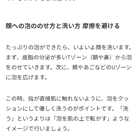
顔への泡ののせ方と洗い方 摩擦を避ける
たっぷりの泡ができたら、いよいよ顔を洗います。
まず、皮脂の分泌が多いTゾーン（額や鼻）から泡
をのせていきます。次に、頬やあごなどのUゾーン
に泡を広げます。
この時、指が直接肌に触れないように、泡をクッ
ションにして優しく洗うのがポイントです。「洗
う」というよりは「泡を肌の上で転がす」ような
イメージで行いましょう。