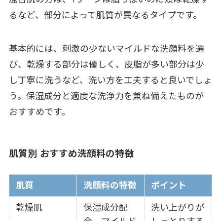
るなど、部分によって肌質が異なるタイプです。
基本的には、刺激の少ないマイルドな洗顔料を選
び、乾燥する部分は優しく、皮脂が多い部分は少
し丁寧に洗うなど、洗い方を工夫すると良いでしょ
う。保湿成分と適度な洗浄力を兼ね備えたものが
おすすめです。
肌質別 おすすめ洗顔料の特徴
肌質
洗顔料の特徴
ポイント
乾燥肌
保湿成分配
洗い上がりが