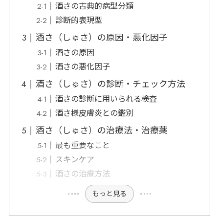
酒さの古典的病型分類
診断的表現型
酒さ（しゅさ）の原因・悪化因子
酒さの原因
酒さの悪化因子
酒さ（しゅさ）の診断・チェック方法
酒さの診断に用いられる検査
酒さ様皮膚炎との鑑別
酒さ（しゅさ）の治療法・治療薬
最も重要なこと
スキンケア
酒さの治療方法
もっと見る