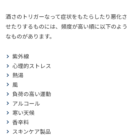
酒さのトリガーなって症状をもたらしたり悪化さ
せたりするものには、頻度が高い順に以下のよう
なものがあります。
紫外線
心理的ストレス
熱湯
風
負荷の高い運動
アルコール
寒い天候
香辛料
スキンケア製品