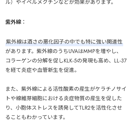
ル）やイベルメクチンなどが効果があります。
紫外線
：
紫外線は酒さの悪化因子の中でも特に強い関連性
があります。紫外線のうちUVAはMMPを増やし、
コラーゲンの分解を促しKLK-5の発現も高め、LL-37
を経て炎症や血管新生を促進。
また、紫外線による活性酸素の産生がケラチノサイ
トや線維芽細胞における炎症物質の産生を促した
り、小胞体ストレスを誘発してTLR2を活性化させ
ることもわかっています。