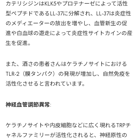
カテリシジンはKLK5やプロテナーゼによって活性
型ペプチドであるLL-37に分解され、LL-37は炎症性
のメディエーターの放出を増やし、血管新生の促
進や白血球の遊走によって炎症性サイトカインの産
生を促進。
また、酒さの患者さんはケラチノサイトにおける
TLR-2（膜タンパク）の発現が増加し、自然免疫を
活性化させると言われています。
神経血管調節異常
:
ケラチノサイトや内皮細胞などに広く現れるTRPチ
ャネルファミリーが活性化されると、神経原性の