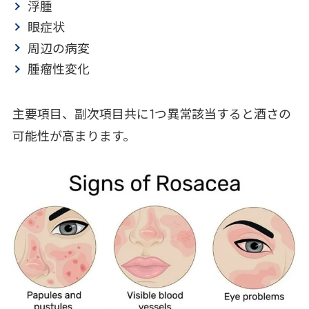
浮腫
眼症状
周辺の病変
腫瘤性変化
主要項目、副次項目共に1つ異常該当すると酒さの
可能性が高まります。