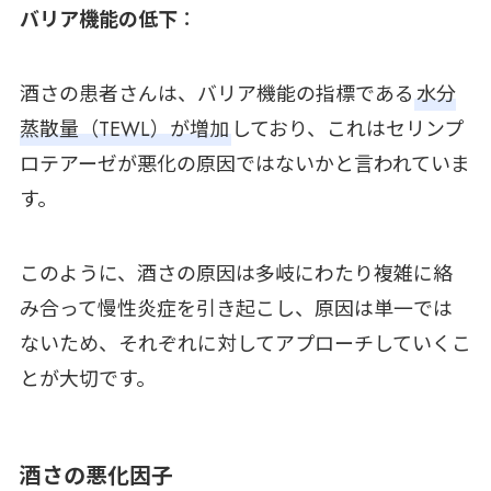
バリア機能の低下
：
酒さの患者さんは、バリア機能の指標である
水分
蒸散量（TEWL）が増加
しており、これはセリンプ
ロテアーゼが悪化の原因ではないかと言われていま
す。
このように、酒さの原因は多岐にわたり複雑に絡
み合って慢性炎症を引き起こし、原因は単一では
ないため、それぞれに対してアプローチしていくこ
とが大切です。
酒さの悪化因子