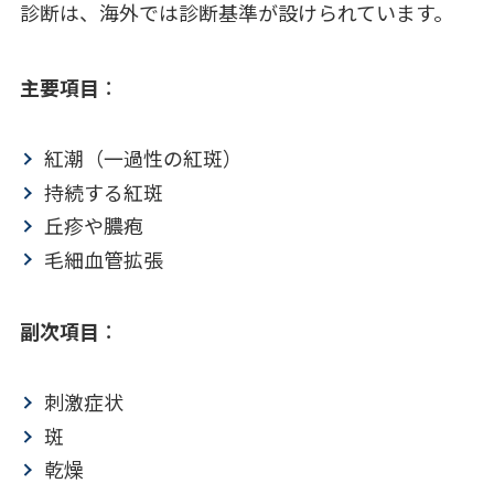
診断は、海外では診断基準が設けられています。
主要項目
：
紅潮（一過性の紅斑）
持続する紅斑
丘疹や膿疱
毛細血管拡張
副次項目
：
刺激症状
斑
乾燥