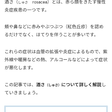
酒さ（
rosacea）とは、赤ら顔をきたす慢性
しゅさ
炎症疾患の一つです。
頬や鼻などに赤みやぶつぶつ（紅色丘疹）を認め
るだけでなく、ほてりを伴うことが多いです。
これらの症状は血管の拡張や炎症によるもので、紫
外線や暖房などの熱、アルコールなどによって症状
が悪化します。
この記事では、
酒さ
について詳しく解説
し
（しゅさ）
ていきましょう。