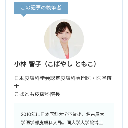
この記事の執筆者
小林 智子（こばやし ともこ）
日本皮膚科学会認定皮膚科専門医・医学博
士
こばとも皮膚科院長
2010年に日本医科大学卒業後、名古屋大
学医学部皮膚科入局。同大学大学院博士