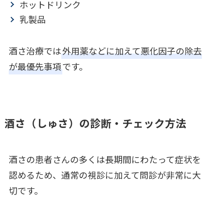
ホットドリンク
乳製品
酒さ治療では
外用薬などに加えて悪化因子の除去
が最優先事項
です。
酒さ（しゅさ）の診断・チェック方法
酒さの患者さんの多くは長期間にわたって症状を
認めるため、通常の視診に加えて問診が非常に大
切です。