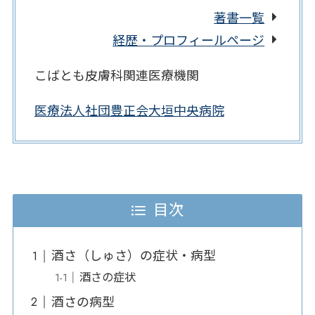
著書一覧
経歴・プロフィールページ
こばとも皮膚科関連医療機関
医療法人社団豊正会大垣中央病院
目次
酒さ（しゅさ）の症状・病型
酒さの症状
酒さの病型