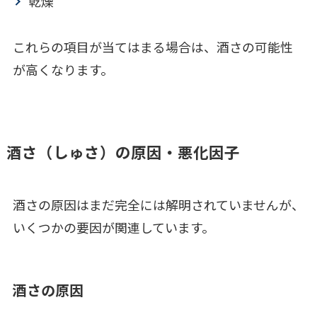
乾燥
これらの項目が当てはまる場合は、酒さの可能性
が高くなります。
酒さ（しゅさ）の原因・悪化因子
酒さの原因はまだ完全には解明されていませんが、
いくつかの要因が関連しています。
酒さの原因