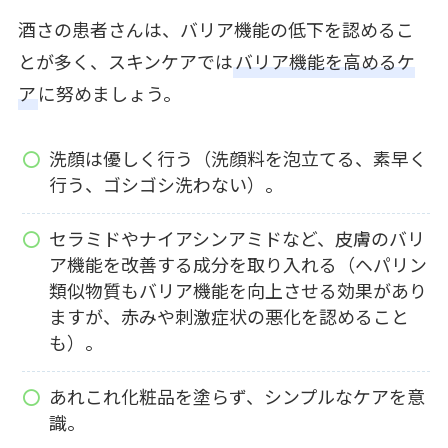
酒さの患者さんは、バリア機能の低下を認めるこ
とが多く、スキンケアでは
バリア機能を高めるケ
ア
に努めましょう。
洗顔は優しく行う（洗顔料を泡立てる、素早く
行う、ゴシゴシ洗わない）。
セラミドやナイアシンアミドなど、皮膚のバリ
ア機能を改善する成分を取り入れる（ヘパリン
類似物質もバリア機能を向上させる効果があり
ますが、赤みや刺激症状の悪化を認めること
も）。
あれこれ化粧品を塗らず、シンプルなケアを意
識。