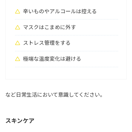
辛いものやアルコールは控える
マスクはこまめに外す
ストレス管理をする
極端な温度変化は避ける
など日常生活において意識してください。
スキンケア