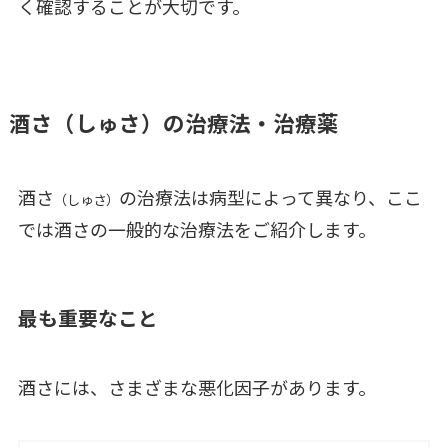
く確認することが大切です。
酒さ（しゅさ）の治療法・治療薬
酒さ
の治療法は病型によって異なり、ここ
（しゅさ）
では酒さの一般的な治療法をご紹介します。
最も重要なこと
酒さには、さまざまな悪化因子があります。