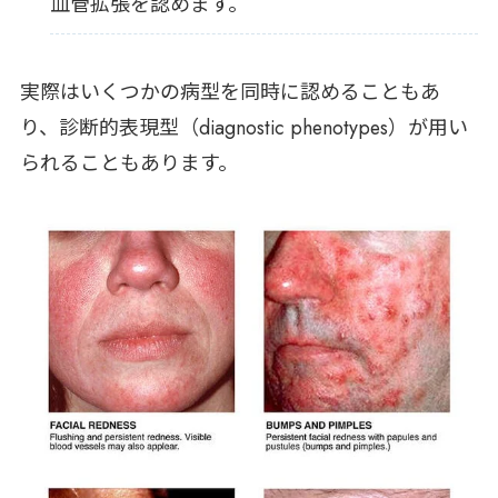
血管拡張を認めます。
実際はいくつかの病型を同時に認めることもあ
り、診断的表現型（diagnostic phenotypes）が用い
られることもあります。