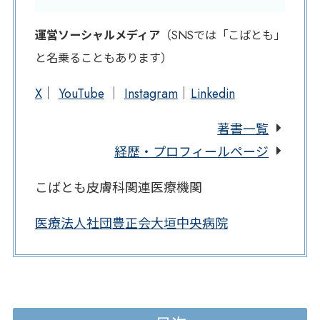
運営ソーシャルメディア
（SNSでは「こばとも」
と名乗ることもあります）
X
｜
YouTube
｜
Instagram
｜
Linkedin
著書一覧
経歴・プロフィールページ
こばとも皮膚科関連医療機関
医療法人社団豊正会大垣中央病院