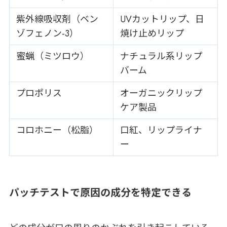
紫外線吸収剤（ベン
UVカットリップ、日
ゾフェノン-3）
焼け止めリップ
蜜蝋（ミツロウ）
ナチュラル系リップ
バーム
プロポリス
オーガニックリップ
ケア製品
コロホニー（松脂）
口紅、リップライナ
ー
パッチテストで原因の成分を特定できる