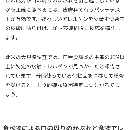
どの成分が口の周りのかぶれを引き起こしている
かを正確に調べるには、皮膚科で行うパッチテス
トが有効です。疑わしいアレルゲンを少量ずつ背中
の皮膚に貼り付け、48〜72時間後に反応を確認し
ます。
北米の大規模調査では、口唇皮膚炎の患者の30%以
上に特定の接触アレルゲンが見つかったと報告さ
れています。普段使っている化粧品を持参して検査
を受けると、より的確な原因特定につながるでし
ょう。
食べ物による口の周りのかぶれと食物アレ