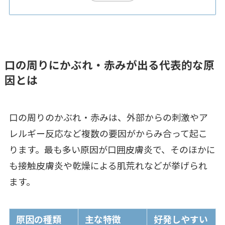
口の周りにかぶれ・赤みが出る代表的な原
因とは
口の周りのかぶれ・赤みは、外部からの刺激やア
レルギー反応など複数の要因がからみ合って起こ
ります。最も多い原因が口囲皮膚炎で、そのほかに
も接触皮膚炎や乾燥による肌荒れなどが挙げられ
ます。
原因の種類
主な特徴
好発しやすい