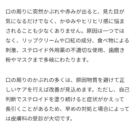
口の周りに突然かぶれや赤みが出ると、見た目が
気になるだけでなく、かゆみやヒリヒリ感に悩ま
されることも少なくありません。原因は一つでは
なく、リップクリームや口紅の成分、食べ物による
刺激、ステロイド外用薬の不適切な使用、歯磨き
粉やマスクまで多岐にわたります。
口の周りのかぶれの多くは、原因物質を避けて正
しいケアを行えば改善が見込めます。ただし、自己
判断でステロイドを塗り続けると症状がかえって
長引くことがあるため、早めの対処と場合によって
は皮膚科の受診が大切です。