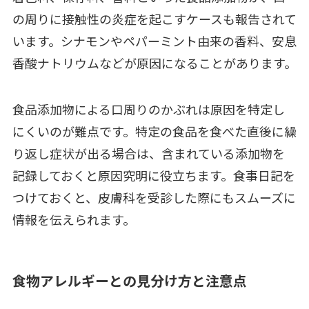
の周りに接触性の炎症を起こすケースも報告されて
います。シナモンやペパーミント由来の香料、安息
香酸ナトリウムなどが原因になることがあります。
食品添加物による口周りのかぶれは原因を特定し
にくいのが難点です。特定の食品を食べた直後に繰
り返し症状が出る場合は、含まれている添加物を
記録しておくと原因究明に役立ちます。食事日記を
つけておくと、皮膚科を受診した際にもスムーズに
情報を伝えられます。
食物アレルギーとの見分け方と注意点