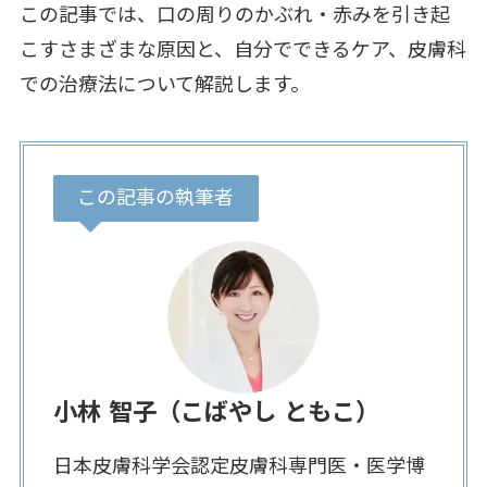
この記事では、口の周りのかぶれ・赤みを引き起
こすさまざまな原因と、自分でできるケア、皮膚科
での治療法について解説します。
この記事の執筆者
小林 智子（こばやし ともこ）
日本皮膚科学会認定皮膚科専門医・医学博