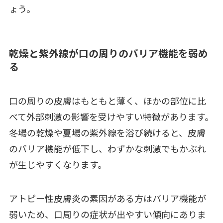
ょう。
乾燥と紫外線が口の周りのバリア機能を弱め
る
口の周りの皮膚はもともと薄く、ほかの部位に比
べて外部刺激の影響を受けやすい特徴があります。
冬場の乾燥や夏場の紫外線を浴び続けると、皮膚
のバリア機能が低下し、わずかな刺激でもかぶれ
が生じやすくなります。
アトピー性皮膚炎の素因がある方はバリア機能が
弱いため、口周りの症状が出やすい傾向にありま