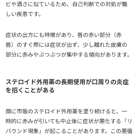
ビや酒さに似ているため、自己判断での対処が難
しい疾患です。
症状の出方にも特徴があり、唇の赤い部分（赤
唇）のすぐ際には症状が出ず、少し離れた皮膚の
部分に赤みやぶつぶつが集中する傾向があります。
ステロイド外用薬の長期使用が口周りの炎症
を招くことがある
顔に市販のステロイド外用薬を塗り続けると、一
時的に赤みが引いても中止後に症状が悪化する「リ
バウンド現象」が起こることがあります。この悪循