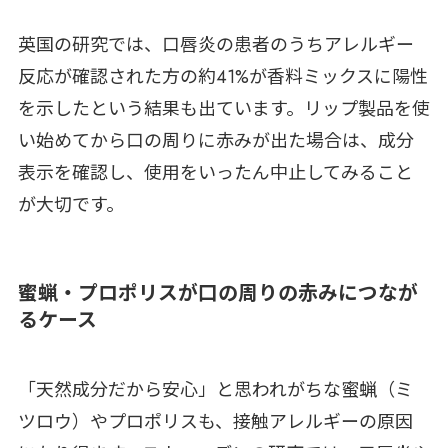
英国の研究では、口唇炎の患者のうちアレルギー
反応が確認された方の約41%が香料ミックスに陽性
を示したという結果も出ています。リップ製品を使
い始めてから口の周りに赤みが出た場合は、成分
表示を確認し、使用をいったん中止してみること
が大切です。
蜜蝋・プロポリスが口の周りの赤みにつなが
るケース
「天然成分だから安心」と思われがちな蜜蝋（ミ
ツロウ）やプロポリスも、接触アレルギーの原因