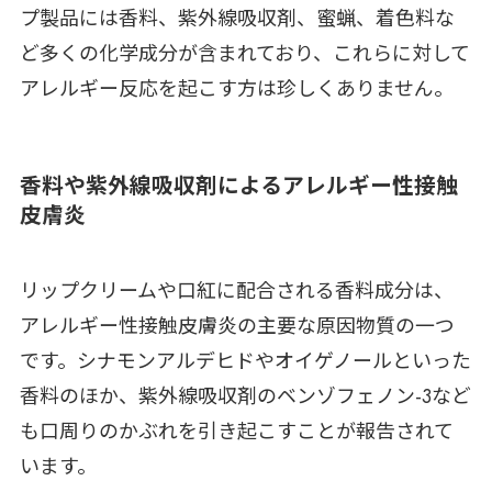
プ製品には香料、紫外線吸収剤、蜜蝋、着色料な
ど多くの化学成分が含まれており、これらに対して
アレルギー反応を起こす方は珍しくありません。
香料や紫外線吸収剤によるアレルギー性接触
皮膚炎
リップクリームや口紅に配合される香料成分は、
アレルギー性接触皮膚炎の主要な原因物質の一つ
です。シナモンアルデヒドやオイゲノールといった
香料のほか、紫外線吸収剤のベンゾフェノン-3など
も口周りのかぶれを引き起こすことが報告されて
います。