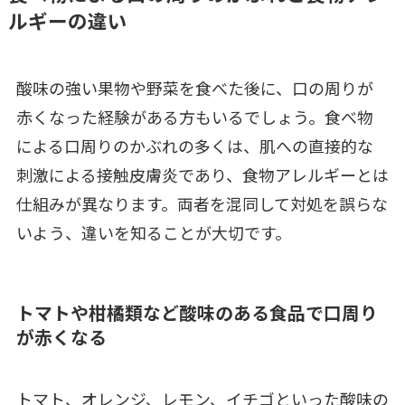
ルギーの違い
酸味の強い果物や野菜を食べた後に、口の周りが
赤くなった経験がある方もいるでしょう。食べ物
による口周りのかぶれの多くは、肌への直接的な
刺激による接触皮膚炎であり、食物アレルギーとは
仕組みが異なります。両者を混同して対処を誤らな
いよう、違いを知ることが大切です。
トマトや柑橘類など酸味のある食品で口周り
が赤くなる
トマト、オレンジ、レモン、イチゴといった酸味の