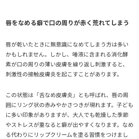
唇をなめる癖で口の周りが赤く荒れてしまう
唇が乾いたときに無意識になめてしまう方は多い
かもしれません。しかし、唾液に含まれる消化酵
素が口の周りの薄い皮膚を繰り返し刺激すると、
刺激性の接触皮膚炎を起こすことがあります。
この状態は「舌なめ皮膚炎」とも呼ばれ、唇の周
囲にリング状の赤みやかさつきが現れます。子ども
に多い印象がありますが、大人でも乾燥した季節
やストレスが重なると癖が出やすくなります。なめ
る代わりにリップクリームを塗る習慣をつけまし