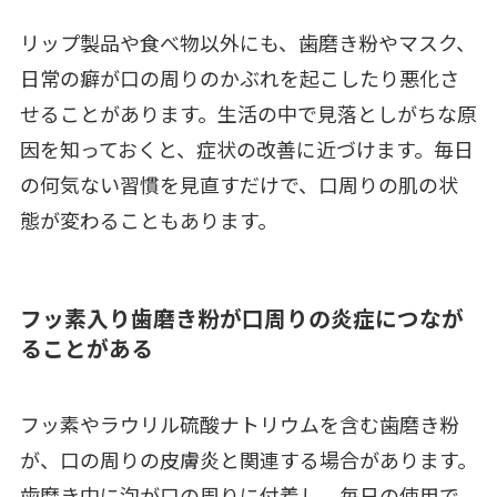
リップ製品や食べ物以外にも、歯磨き粉やマスク、
日常の癖が口の周りのかぶれを起こしたり悪化さ
せることがあります。生活の中で見落としがちな原
因を知っておくと、症状の改善に近づけます。毎日
の何気ない習慣を見直すだけで、口周りの肌の状
態が変わることもあります。
フッ素入り歯磨き粉が口周りの炎症につなが
ることがある
フッ素やラウリル硫酸ナトリウムを含む歯磨き粉
が、口の周りの皮膚炎と関連する場合があります。