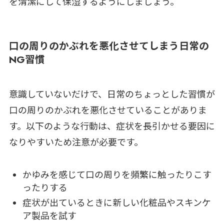
を清潔にして保湿するようにしましょう。
口の周りのかぶれを悪化させてしまう日常の
NG習慣
意識していないだけで、日常のちょっとした習慣が
口の周りのかぶれを悪化させていることがありま
す。以下のような行動は、症状を長引かせる要因に
なりやすいため注意が必要です。
かゆみを感じて口の周りを頻繁に触ったりこす
ったりする
症状が出ているときに新しい化粧品やスキンケ
ア製品を試す