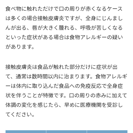
食べ物に触れただけで口の周りが赤くなるケース
は多くの場合接触皮膚炎ですが、全身にじんまし
んが出る、唇が大きく腫れる、呼吸が苦しくなる
といった症状がある場合は食物アレルギーの疑い
があります。
接触皮膚炎は食品が触れた部分だけに症状が出
て、通常は数時間以内に治まります。食物アレルギ
ーは体内に取り込んだ食品への免疫反応で全身症
状を伴うことが特徴です。口の周りの赤みに加えて
体調の変化を感じたら、早めに医療機関を受診し
てください。