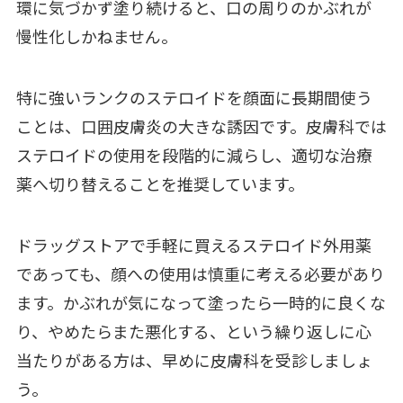
環に気づかず塗り続けると、口の周りのかぶれが
慢性化しかねません。
特に強いランクのステロイドを顔面に長期間使う
ことは、口囲皮膚炎の大きな誘因です。皮膚科では
ステロイドの使用を段階的に減らし、適切な治療
薬へ切り替えることを推奨しています。
ドラッグストアで手軽に買えるステロイド外用薬
であっても、顔への使用は慎重に考える必要があり
ます。かぶれが気になって塗ったら一時的に良くな
り、やめたらまた悪化する、という繰り返しに心
当たりがある方は、早めに皮膚科を受診しましょ
う。