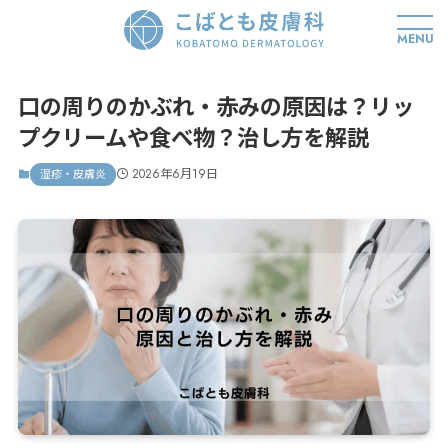
MENU
口の周りのかぶれ・赤みの原因は？リッ
プクリームや食べ物？治し方を解説
2026年6月19日
湿疹・皮膚炎