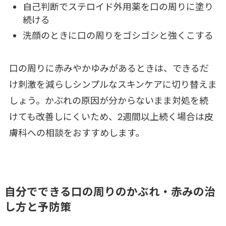
自己判断でステロイド外用薬を口の周りに塗り
続ける
洗顔のときに口の周りをゴシゴシと強くこする
口の周りに赤みやかゆみがあるときは、できるだ
け刺激を減らしシンプルなスキンケアに切り替えま
しょう。かぶれの原因が分からないまま対処を続
けても改善しにくいため、2週間以上続く場合は皮
膚科への相談をおすすめします。
自分でできる口の周りのかぶれ・赤みの治
し方と予防策