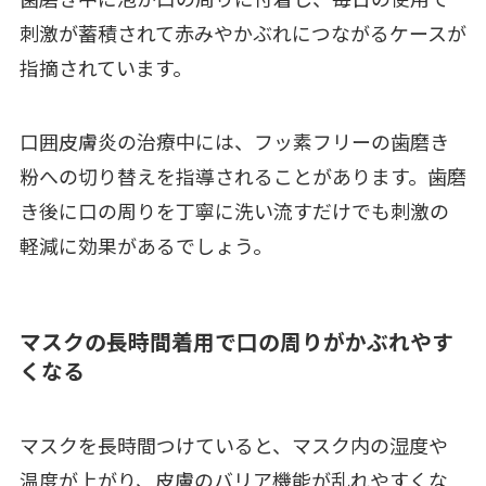
歯磨き中に泡が口の周りに付着し、毎日の使用で
刺激が蓄積されて赤みやかぶれにつながるケースが
指摘されています。
口囲皮膚炎の治療中には、フッ素フリーの歯磨き
粉への切り替えを指導されることがあります。歯磨
き後に口の周りを丁寧に洗い流すだけでも刺激の
軽減に効果があるでしょう。
マスクの長時間着用で口の周りがかぶれやす
くなる
マスクを長時間つけていると、マスク内の湿度や
温度が上がり、皮膚のバリア機能が乱れやすくな