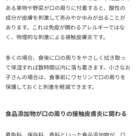
ある果物や野菜が口の周りに付着すると、酸性の
成分が皮膚を刺激して赤みやかゆみが出ることが
あります。これは免疫が関わるアレルギーではな
く、物理的な刺激による接触皮膚炎です。
多くの場合、食後に口の周りをやさしく拭き取っ
て保湿すれば数時間以内に落ち着きます。小さなお
子さんの場合は、食事前にワセリンで口の周りを
保護しておくと刺激を軽減できます。
食品添加物が口の周りの接触皮膚炎に関わる
着色料、保存料、香料といった食品添加物が、口