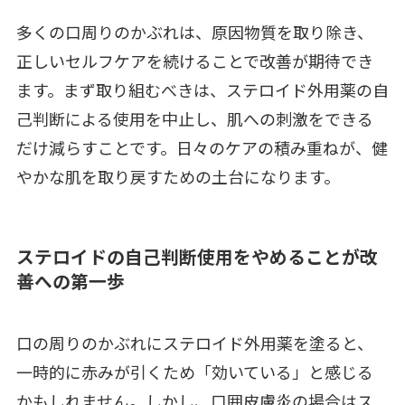
多くの口周りのかぶれは、原因物質を取り除き、
正しいセルフケアを続けることで改善が期待でき
ます。まず取り組むべきは、ステロイド外用薬の自
己判断による使用を中止し、肌への刺激をできる
だけ減らすことです。日々のケアの積み重ねが、健
やかな肌を取り戻すための土台になります。
ステロイドの自己判断使用をやめることが改
善への第一歩
口の周りのかぶれにステロイド外用薬を塗ると、
一時的に赤みが引くため「効いている」と感じる
かもしれません。しかし、口囲皮膚炎の場合はス