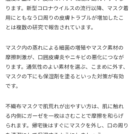
ります。新型コロナウイルスの流行以降、マスク着
用にともなう口周りの皮膚トラブルが増加したこ
とは複数の研究で報告されています。
マスク内の蒸れによる細菌の増殖やマスク素材の
摩擦刺激が、口囲皮膚炎やニキビの悪化につなが
ります。通気性のよい素材を選ぶ、こまめに外す、
マスクの下にも保湿剤を塗るといった対策が有効
です。
不織布マスクで肌荒れが出やすい方は、肌に触れ
る内側にガーゼを一枚はさむことで摩擦を和らげ
られます。帰宅後はすぐにマスクを外し、口の周り