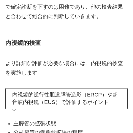
で確定診断を下すのは困難であり、他の検査結果
と合わせて総合的に判断していきます。
内視鏡的検査
より詳細な評価が必要な場合には、内視鏡的検査
を実施します。
内視鏡的逆行性胆道膵管造影（ERCP）や超
音波内視鏡（EUS）で評価するポイント
主膵管の拡張状態
分枝膵管の嚢胞状拡張の程度