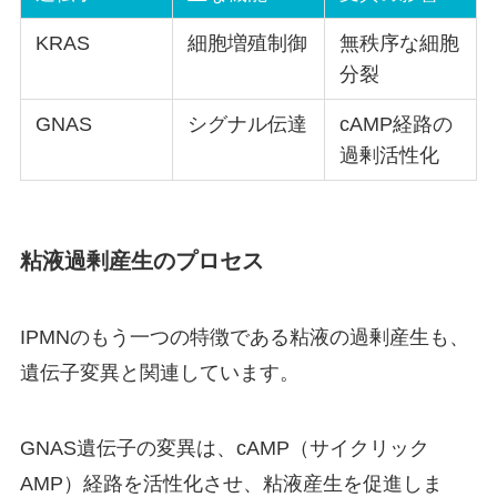
KRAS
細胞増殖制御
無秩序な細胞
分裂
GNAS
シグナル伝達
cAMP経路の
過剰活性化
粘液過剰産生のプロセス
IPMNのもう一つの特徴である粘液の過剰産生も、
遺伝子変異と関連しています。
GNAS遺伝子の変異は、cAMP（サイクリック
AMP）経路を活性化させ、粘液産生を促進しま