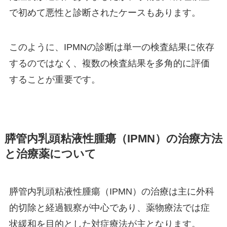
で初めて悪性と診断されたケースもあります。
このように、IPMNの診断は単一の検査結果に依存
するのではなく、複数の検査結果を多角的に評価
することが重要です。
膵管内乳頭粘液性腫瘍（IPMN）の治療方法
と治療薬について
膵管内乳頭粘液性腫瘍（IPMN）の治療は主に外科
的切除と経過観察が中心であり、薬物療法では症
状緩和を目的とした対症療法が主となります。