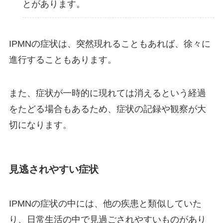
とがあります。
IPMNの症状は、突然現れることもあれば、徐々に
進行することもあります。
また、症状が一時的に現れては消えるという経過
をたどる場合もあるため、症状の記録や観察が大
切になります。
見逃されやすい症状
IPMNの症状の中には、他の疾患と類似していた
り、日常生活の中で見過ごされやすいものがあり