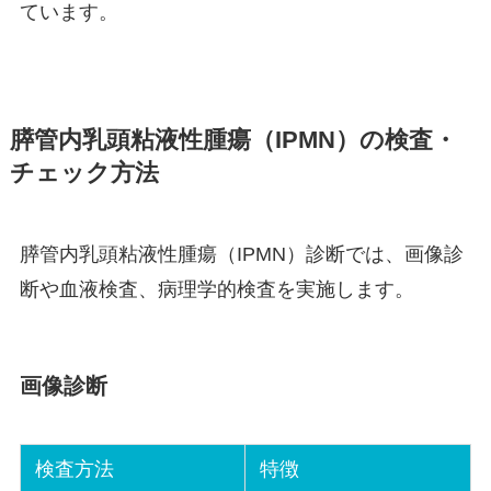
ています。
膵管内乳頭粘液性腫瘍（IPMN）の検査・
チェック方法
膵管内乳頭粘液性腫瘍（IPMN）診断では、画像診
断や血液検査、病理学的検査を実施します。
画像診断
検査方法
特徴