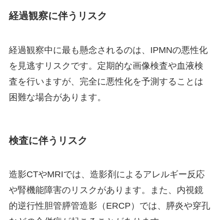
経過観察に伴うリスク
経過観察中に最も懸念されるのは、IPMNの悪性化
を見逃すリスクです。定期的な画像検査や血液検
査を行いますが、完全に悪性化を予測することは
困難な場合があります。
検査に伴うリスク
造影CTやMRIでは、造影剤によるアレルギー反応
や腎機能障害のリスクがあります。また、内視鏡
的逆行性胆管膵管造影（ERCP）では、膵炎や穿孔