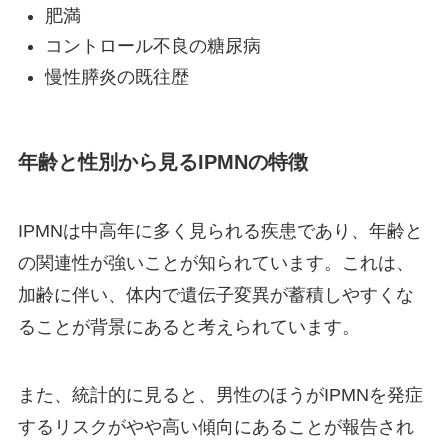
肥満
コントロール不良の糖尿病
慢性膵炎の既往歴
年齢と性別から見るIPMNの特徴
IPMNは中高年に多く見られる疾患であり、年齢と
の関連性が強いことが知られています。これは、
加齢に伴い、体内で遺伝子変異が蓄積しやすくな
ることが背景にあると考えられています。
また、統計的に見ると、男性のほうがIPMNを発症
するリスクがやや高い傾向にあることが報告され