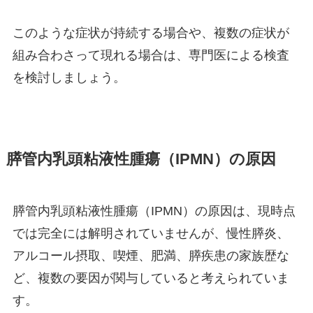
このような症状が持続する場合や、複数の症状が
組み合わさって現れる場合は、専門医による検査
を検討しましょう。
膵管内乳頭粘液性腫瘍（IPMN）の原因
膵管内乳頭粘液性腫瘍（IPMN）の原因は、現時点
では完全には解明されていませんが、慢性膵炎、
アルコール摂取、喫煙、肥満、膵疾患の家族歴な
ど、複数の要因が関与していると考えられていま
す。