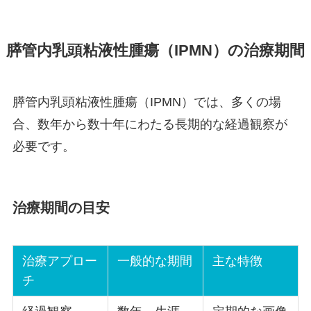
膵管内乳頭粘液性腫瘍（IPMN）の治療期間
膵管内乳頭粘液性腫瘍（IPMN）では、多くの場
合、数年から数十年にわたる長期的な経過観察が
必要です。
治療期間の目安
治療アプロー
一般的な期間
主な特徴
チ