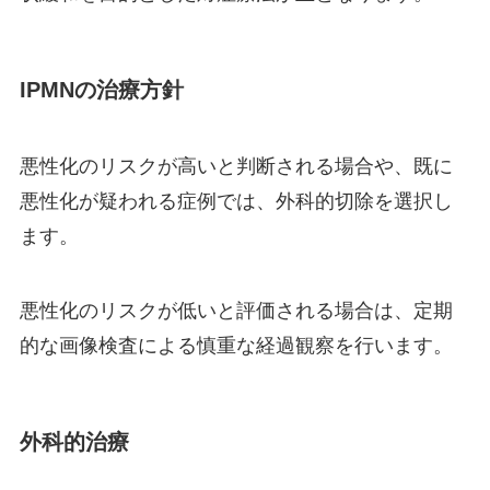
IPMNの治療方針
悪性化のリスクが高いと判断される場合や、既に
悪性化が疑われる症例では、外科的切除を選択し
ます。
悪性化のリスクが低いと評価される場合は、定期
的な画像検査による慎重な経過観察を行います。
外科的治療