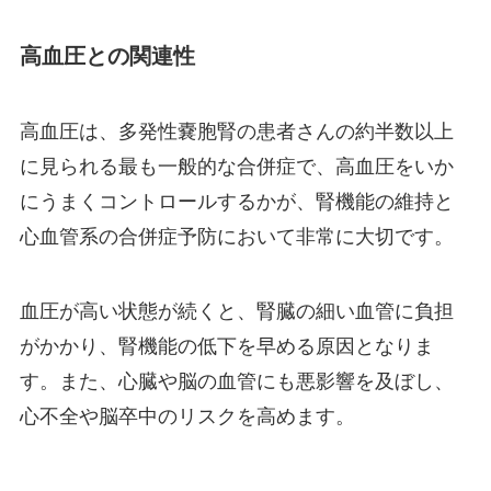
高血圧との関連性
高血圧は、多発性嚢胞腎の患者さんの約半数以上
に見られる最も一般的な合併症で、高血圧をいか
にうまくコントロールするかが、腎機能の維持と
心血管系の合併症予防において非常に大切です。
血圧が高い状態が続くと、腎臓の細い血管に負担
がかかり、腎機能の低下を早める原因となりま
す。また、心臓や脳の血管にも悪影響を及ぼし、
心不全や脳卒中のリスクを高めます。