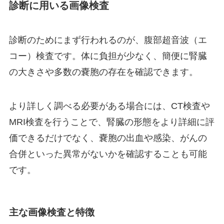
診断に用いる画像検査
診断のためにまず行われるのが、腹部超音波（エ
コー）検査です。体に負担が少なく、簡便に腎臓
の大きさや多数の嚢胞の存在を確認できます。
より詳しく調べる必要がある場合には、CT検査や
MRI検査を行うことで、腎臓の形態をより詳細に評
価できるだけでなく、嚢胞の出血や感染、がんの
合併といった異常がないかを確認することも可能
です。
主な画像検査と特徴