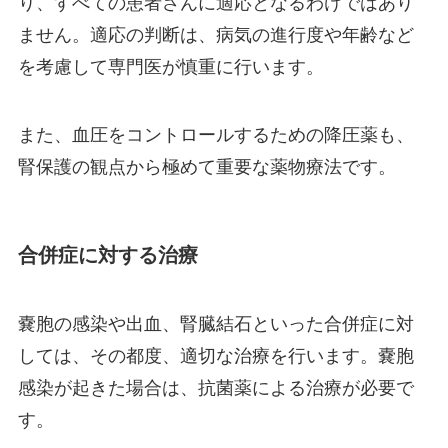
り、すべての患者さんに適応となるわけではあり
ません。適応の判断は、病気の進行度や年齢など
を考慮して専門医が慎重に行います。
また、血圧をコントロールするための降圧薬も、
腎保護の観点から極めて重要な薬物療法です。
合併症に対する治療
嚢胞の感染や出血、腎臓結石といった合併症に対
しては、その都度、適切な治療を行います。嚢胞
感染が起きた場合は、抗菌薬による治療が必要で
す。