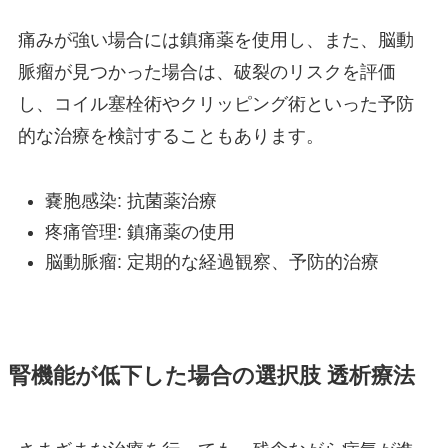
痛みが強い場合には鎮痛薬を使用し、また、脳動
脈瘤が見つかった場合は、破裂のリスクを評価
し、コイル塞栓術やクリッピング術といった予防
的な治療を検討することもあります。
嚢胞感染: 抗菌薬治療
疼痛管理: 鎮痛薬の使用
脳動脈瘤: 定期的な経過観察、予防的治療
腎機能が低下した場合の選択肢 透析療法