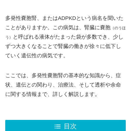
多発性嚢胞腎、またはADPKDという病名を聞いた
ことがありますか。この病気は、腎臓に嚢胞
（のうほ
と呼ばれる液体がたまった袋が多数でき、少し
う）
ずつ大きくなることで腎臓の働きが徐々に低下し
ていく遺伝性の病気です。
ここでは、多発性嚢胞腎の基本的な知識から、症
状、遺伝との関わり、治療法、そして透析や余命
に関する情報まで、詳しく解説します。
目次