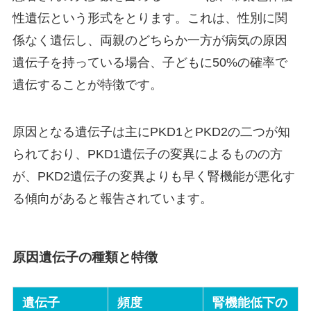
性遺伝という形式をとります。これは、性別に関
係なく遺伝し、両親のどちらか一方が病気の原因
遺伝子を持っている場合、子どもに50%の確率で
遺伝することが特徴です。
原因となる遺伝子は主にPKD1とPKD2の二つが知
られており、PKD1遺伝子の変異によるものの方
が、PKD2遺伝子の変異よりも早く腎機能が悪化す
る傾向があると報告されています。
原因遺伝子の種類と特徴
遺伝子
頻度
腎機能低下の