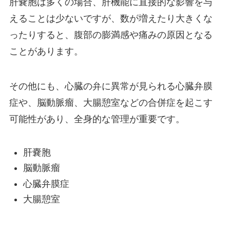
肝嚢胞は多くの場合、肝機能に直接的な影響を与
えることは少ないですが、数が増えたり大きくな
ったりすると、腹部の膨満感や痛みの原因となる
ことがあります。
その他にも、心臓の弁に異常が見られる心臓弁膜
症や、脳動脈瘤、大腸憩室などの合併症を起こす
可能性があり、全身的な管理が重要です。
肝嚢胞
脳動脈瘤
心臓弁膜症
大腸憩室