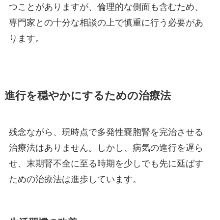
つことがありますが、倫理的な側面も含むため、
専門家との十分な相談の上で慎重に行う必要があ
ります。
進行を穏やかにするための治療法
残念ながら、現時点で多発性嚢胞腎を完治させる
治療法はありません。しかし、病気の進行を遅ら
せ、末期腎不全に至る時期を少しでも先に延ばす
ための治療法は進歩しています。