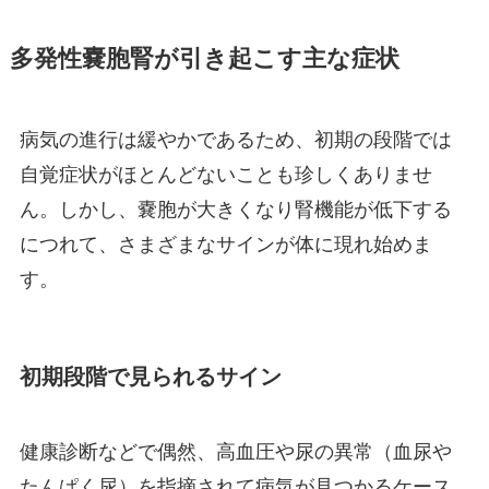
多発性嚢胞腎が引き起こす主な症状
病気の進行は緩やかであるため、初期の段階では
自覚症状がほとんどないことも珍しくありませ
ん。しかし、嚢胞が大きくなり腎機能が低下する
につれて、さまざまなサインが体に現れ始めま
す。
初期段階で見られるサイン
健康診断などで偶然、高血圧や尿の異常（血尿や
たんぱく尿）を指摘されて病気が見つかるケース