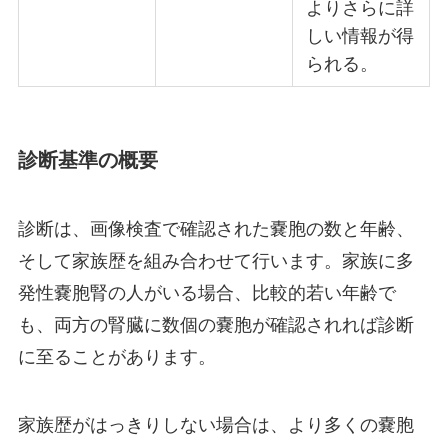
よりさらに詳
しい情報が得
られる。
診断基準の概要
診断は、画像検査で確認された嚢胞の数と年齢、
そして家族歴を組み合わせて行います。家族に多
発性嚢胞腎の人がいる場合、比較的若い年齢で
も、両方の腎臓に数個の嚢胞が確認されれば診断
に至ることがあります。
家族歴がはっきりしない場合は、より多くの嚢胞