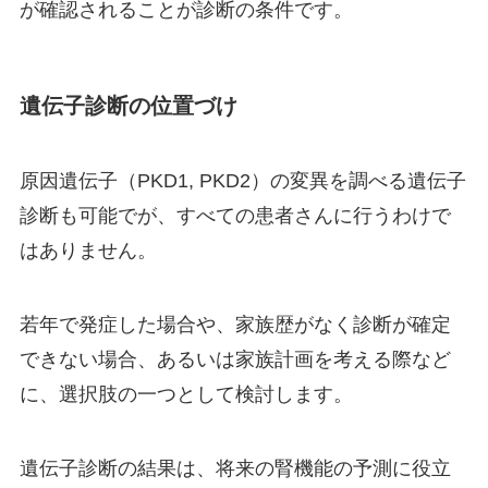
が確認されることが診断の条件です。
遺伝子診断の位置づけ
原因遺伝子（PKD1, PKD2）の変異を調べる遺伝子
診断も可能でが、すべての患者さんに行うわけで
はありません。
若年で発症した場合や、家族歴がなく診断が確定
できない場合、あるいは家族計画を考える際など
に、選択肢の一つとして検討します。
遺伝子診断の結果は、将来の腎機能の予測に役立