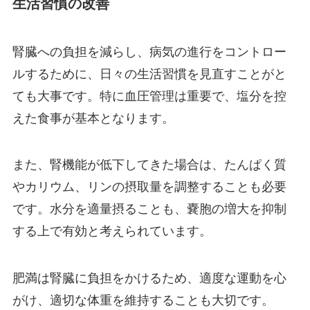
生活習慣の改善
腎臓への負担を減らし、病気の進行をコントロー
ルするために、日々の生活習慣を見直すことがと
ても大事です。特に血圧管理は重要で、塩分を控
えた食事が基本となります。
また、腎機能が低下してきた場合は、たんぱく質
やカリウム、リンの摂取量を調整することも必要
です。水分を適量摂ることも、嚢胞の増大を抑制
する上で有効と考えられています。
肥満は腎臓に負担をかけるため、適度な運動を心
がけ、適切な体重を維持することも大切です。