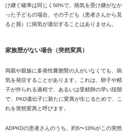
け継ぐ確率は同じく50%で、病気を受け継がなか
った子どもの場合、その子ども（患者さんから見
ると孫）に病気が遺伝することはありません。
家族歴がない場合（突然変異）
両親や親族に多発性嚢胞腎の人がいなくても、病
気を発症することがあります。これは、卵子や精
子が作られる過程で、あるいは受精卵の早い段階
で、PKD遺伝子に新たに変異が生じるためで、こ
れを突然変異と呼びます。
ADPKDの患者さんのうち、約5〜10%がこの突然