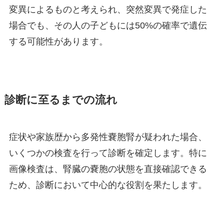
変異によるものと考えられ、突然変異で発症した
場合でも、その人の子どもには50%の確率で遺伝
する可能性があります。
診断に至るまでの流れ
症状や家族歴から多発性嚢胞腎が疑われた場合、
いくつかの検査を行って診断を確定します。特に
画像検査は、腎臓の嚢胞の状態を直接確認できる
ため、診断において中心的な役割を果たします。