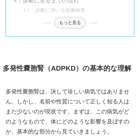
診断に至るまでの流れ
診断に用いる画像検査
もっと見る
多発性嚢胞腎（ADPKD）の基本的な理解
多発性嚢胞腎は、決して珍しい病気ではありませ
ん。しかし、名前や性質について正しく知る人は
まだ少ないのが現状です。まずは、この病気がど
のようなもので、体にどのような影響を及ぼすの
か、基本的な部分から見ていきましょう。