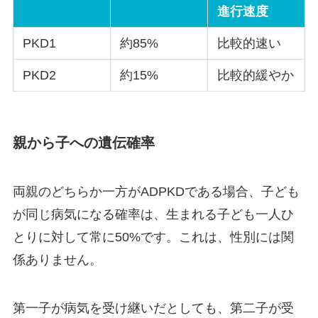
進行速度
PKD1
約85%
比較的速い
PKD2
約15%
比較的緩やか
親から子への遺伝確率
両親のどちらか一方がADPKDである場合、子ども
が同じ病気になる確率は、生まれる子ども一人ひ
とりに対して常に50%です。これは、性別には関
係ありません。
第一子が病気を受け継いだとしても、第二子が受