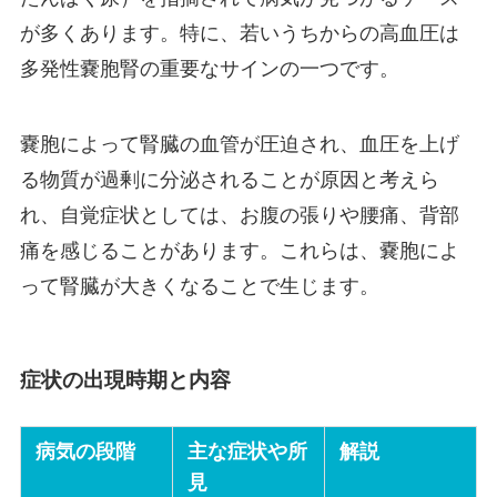
が多くあります。特に、若いうちからの高血圧は
多発性嚢胞腎の重要なサインの一つです。
嚢胞によって腎臓の血管が圧迫され、血圧を上げ
る物質が過剰に分泌されることが原因と考えら
れ、自覚症状としては、お腹の張りや腰痛、背部
痛を感じることがあります。これらは、嚢胞によ
って腎臓が大きくなることで生じます。
症状の出現時期と内容
病気の段階
主な症状や所
解説
見