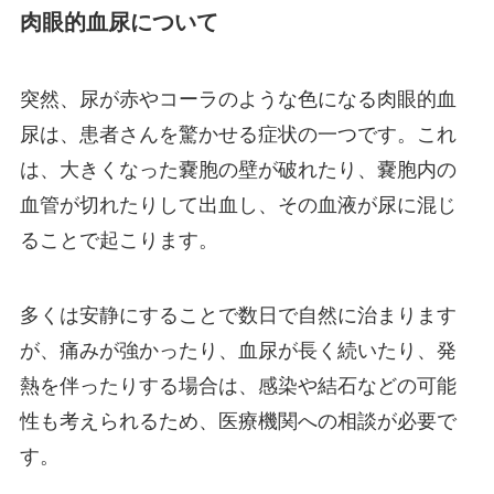
肉眼的血尿について
突然、尿が赤やコーラのような色になる肉眼的血
尿は、患者さんを驚かせる症状の一つです。これ
は、大きくなった嚢胞の壁が破れたり、嚢胞内の
血管が切れたりして出血し、その血液が尿に混じ
ることで起こります。
多くは安静にすることで数日で自然に治まります
が、痛みが強かったり、血尿が長く続いたり、発
熱を伴ったりする場合は、感染や結石などの可能
性も考えられるため、医療機関への相談が必要で
す。