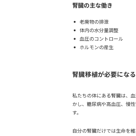
腎臓の主な働き
老廃物の排泄
体内の水分量調整
血圧のコントロール
ホルモンの産生
腎臓移植が必要になる
私たちの体にある腎臓は、血
かし、糖尿病や高血圧、慢性
す。
自分の腎臓だけでは生命を維