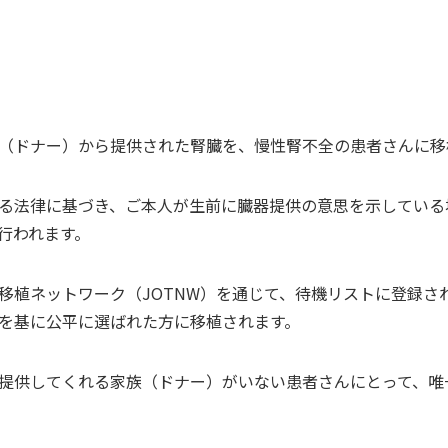
（ドナー）から提供された腎臓を、慢性腎不全の患者さんに移
る法律に基づき、ご本人が生前に臓器提供の意思を示している
行われます。
移植ネットワーク（JOTNW）を通じて、待機リストに登録さ
を基に公平に選ばれた方に移植されます。
提供してくれる家族（ドナー）がいない患者さんにとって、唯