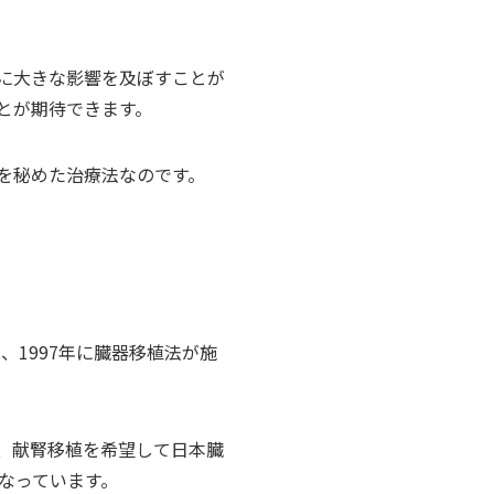
に大きな影響を及ぼすことが
とが期待できます。
を秘めた治療法なのです。
、1997年に臓器移植法が施
、献腎移植を希望して日本臓
なっています。