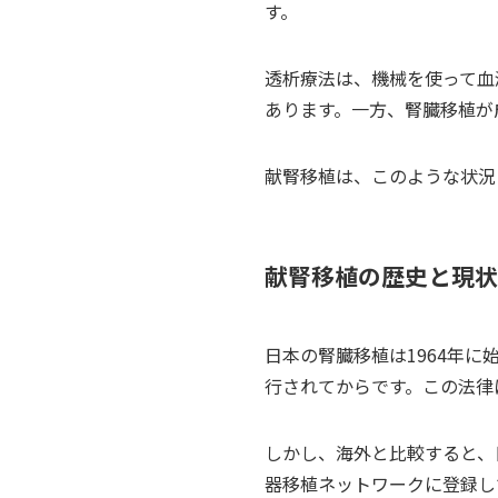
す。
透析療法は、機械を使って血
あります。一方、腎臓移植が
献腎移植は、このような状況
献腎移植の歴史と現状
日本の腎臓移植は1964年に
行されてからです。この法律
しかし、海外と比較すると、
器移植ネットワークに登録し