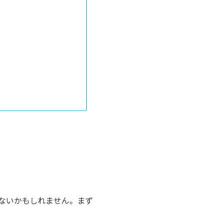
ないかもしれません。まず