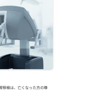
腎移植は、亡くなった方の尊