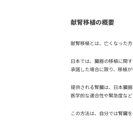
献腎移植の概要
献腎移植とは、亡くなった方
日本では、臓器の移植に関す
承諾した場合に限り、移植が
提供される腎臓は、日本臓器
医学的な適合性や緊急度など
この方法は、自分では腎臓を