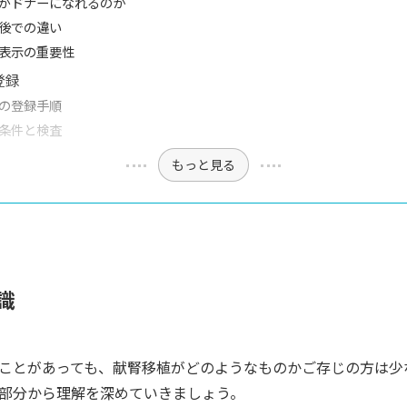
がドナーになれるのか
後での違い
表示の重要性
登録
の登録手順
条件と検査
もっと見る
識
ことがあっても、献腎移植がどのようなものかご存じの方は少
部分から理解を深めていきましょう。