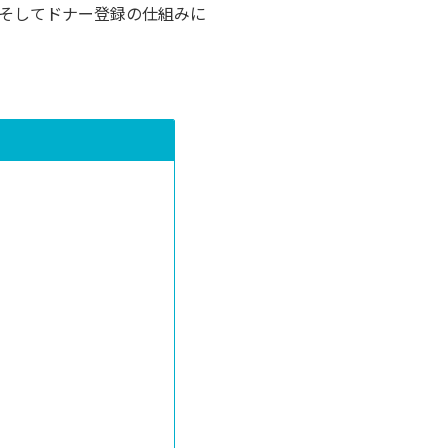
そしてドナー登録の仕組みに