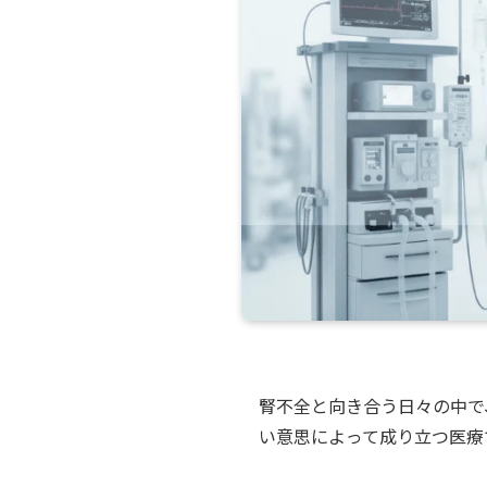
腎不全と向き合う日々の中で
い意思によって成り立つ医療