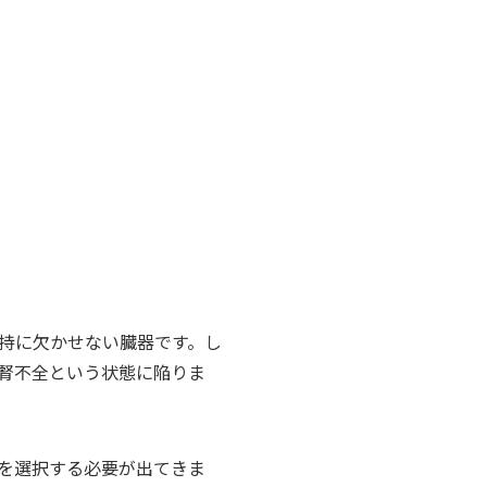
持に欠かせない臓器です。し
腎不全という状態に陥りま
を選択する必要が出てきま