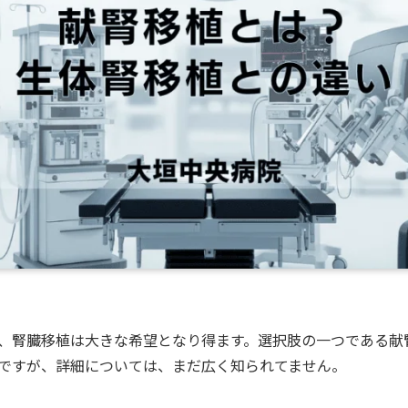
、腎臓移植は大きな希望となり得ます。選択肢の一つである献
ですが、詳細については、まだ広く知られてません。