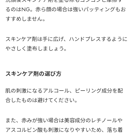
るのはNG。赤ら顔の場合は強いパッティングもお
すすめしません。
スキンケア剤は手に広げ、ハンドプレスするように
やさしく塗布しましょう。
スキンケア剤の選び方
肌の刺激になるアルコール、ピーリング成分を配
合したものは避けてください。
また、赤みが強い場合は美容成分のレチノールや
アスコルビン酸も刺激になりやすいため、落ち着