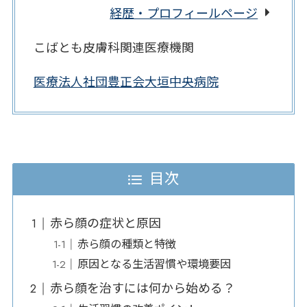
経歴・プロフィールページ
こばとも皮膚科関連医療機関
医療法人社団豊正会大垣中央病院
目次
赤ら顔の症状と原因
赤ら顔の種類と特徴
原因となる生活習慣や環境要因
赤ら顔を治すには何から始める？