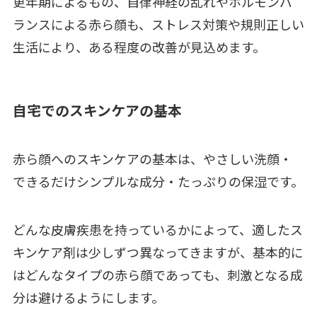
更年期によるもの、自律神経の乱れやホルモンバ
ランスによる赤ら顔も、ストレス対策や規則正しい
生活により、ある程度の改善が見込めます。
自宅でのスキンケアの基本
赤ら顔へのスキンケアの基本は、やさしい洗顔・
できるだけシンプルな成分・たっぷりの保湿です。
どんな皮膚疾患を持っているかによって、適したス
キンケア剤は少しずつ異なってきますが、基本的に
はどんなタイプの赤ら顔であっても、刺激となる成
分は避けるようにします。