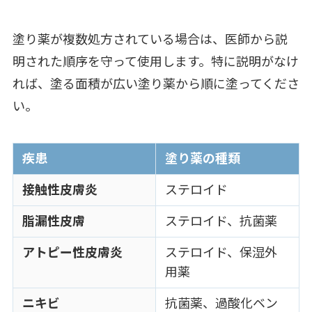
塗り薬が複数処方されている場合は、医師から説
明された順序を守って使用します。特に説明がなけ
れば、塗る面積が広い塗り薬から順に塗ってくださ
い。
疾患
塗り薬の種類
接触性皮膚炎
ステロイド
脂漏性皮膚
ステロイド、抗菌薬
アトピー性皮膚炎
ステロイド、保湿外
用薬
ニキビ
抗菌薬、過酸化ベン