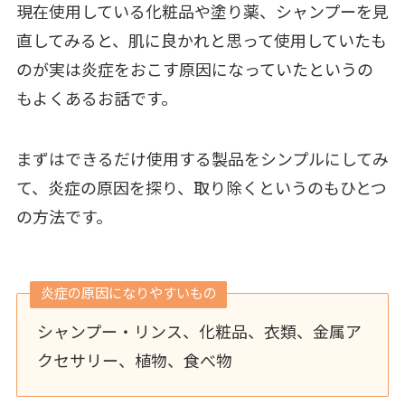
現在使用している化粧品や塗り薬、シャンプーを見
直してみると、肌に良かれと思って使用していたも
のが実は炎症をおこす原因になっていたというの
もよくあるお話です。
まずはできるだけ使用する製品をシンプルにしてみ
て、炎症の原因を探り、取り除くというのもひとつ
の方法です。
炎症の原因になりやすいもの
シャンプー・リンス、化粧品、衣類、金属ア
クセサリー、植物、食べ物