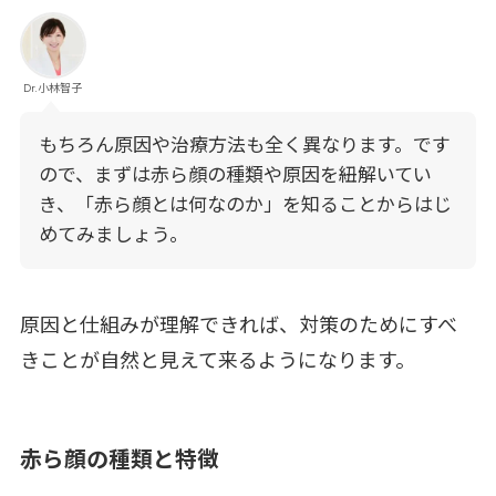
Dr.小林智子
もちろん原因や治療方法も全く異なります。です
ので、まずは赤ら顔の種類や原因を紐解いてい
き、「赤ら顔とは何なのか」を知ることからはじ
めてみましょう。
原因と仕組みが理解できれば、対策のためにすべ
きことが自然と見えて来るようになります。
赤ら顔の種類と特徴