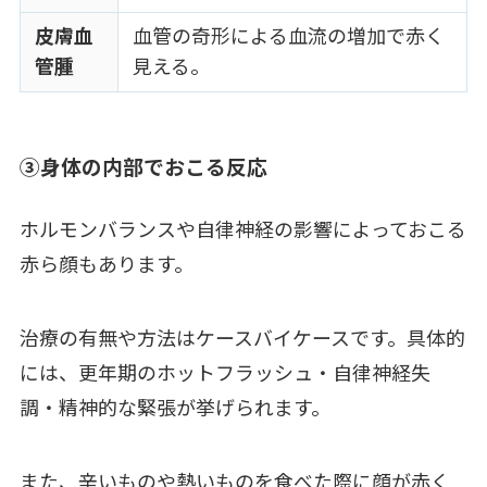
皮膚血
血管の奇形による血流の増加で赤く
管腫
見える。
③身体の内部でおこる反応
ホルモンバランスや自律神経の影響によっておこる
赤ら顔もあります。
治療の有無や方法はケースバイケースです。具体的
には、更年期のホットフラッシュ・自律神経失
調・精神的な緊張が挙げられます。
また、辛いものや熱いものを食べた際に顔が赤く