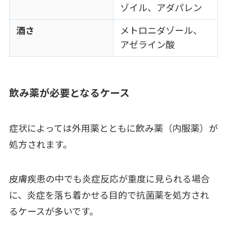
ゾイル、アダパレン
酒さ
メトロニダゾール、
アゼライン酸
飲み薬が必要となるケース
症状によっては外用薬とともに飲み薬（内服薬）が
処方されます。
皮膚疾患の中でも炎症反応が重度に見られる場合
に、炎症を落ち着かせる目的で抗菌薬を処方され
るケースが多いです。