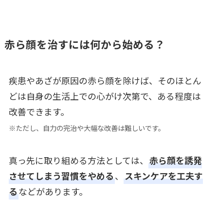
赤ら顔を治すには何から始める？
疾患やあざが原因の赤ら顔を除けば、そのほとん
どは自身の生活上での心がけ次第で、ある程度は
改善できます。
※ただし、自力の完治や大幅な改善は難しいです。
真っ先に取り組める方法としては、
赤ら顔を誘発
させてしまう習慣をやめる
、
スキンケアを工夫す
る
などがあります。