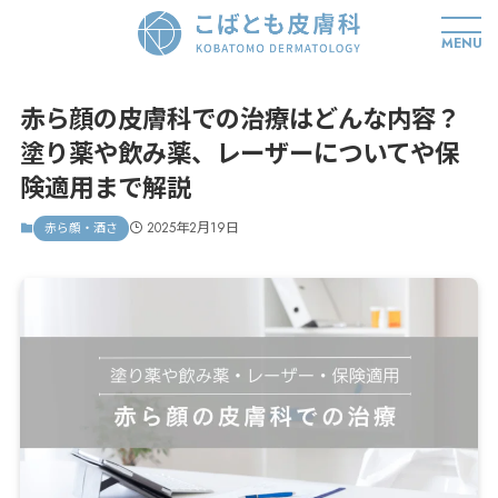
MENU
赤ら顔の皮膚科での治療はどんな内容？
塗り薬や飲み薬、レーザーについてや保
険適用まで解説
2025年2月19日
赤ら顔・酒さ