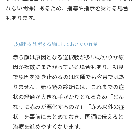
れない関係にあるため、指導や指示を受ける場合
もあります。
皮膚科を診断する前にしておきたい作業
赤ら顔は原因となる選択肢が多いばかりか原
因が複数にまたがっている場合もあり、初見
で原因を突き止めるのは医師でも容易ではあ
りません。赤ら顔の診断には、これまでの症
状の経過が大きな手がかりとなるため「どん
な時に赤みが悪化するのか」「赤み以外の症
状」を事前にまとめておき、医師に伝えると
治療を進めやすくなります。