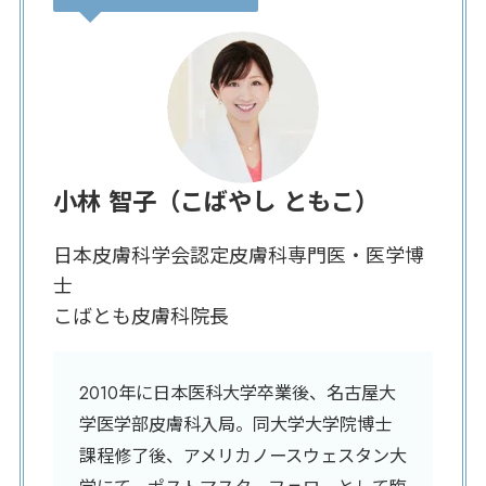
小林 智子（こばやし ともこ）
日本皮膚科学会認定皮膚科専門医・医学博
士
こばとも皮膚科院長
2010年に日本医科大学卒業後、名古屋大
学医学部皮膚科入局。同大学大学院博士
課程修了後、アメリカノースウェスタン大