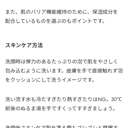
また、肌のバリア機能維持のために、保湿成分を
配合しているものを選ぶのもポイントです。
スキンケア方法
洗顔時は弾力のあるたっぷりの泡で肌をやさしく
包み込むように洗います。皮膚を手で直接触れず泡
をクッションにして洗うイメージです。
洗い流す水も冷たすぎたり熱すぎたりはNG。30℃
前後のぬるま湯を手ですくってすすぎましょう。
洗顔後スキンケア剤を塗る際もゴシゴシと摩擦す