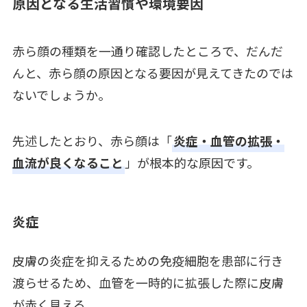
原因となる生活習慣や環境要因
赤ら顔の種類を一通り確認したところで、だんだ
んと、赤ら顔の原因となる要因が見えてきたのでは
ないでしょうか。
先述したとおり、赤ら顔は「
炎症・血管の拡張・
血流が良くなること
」が根本的な原因です。
炎症
皮膚の炎症を抑えるための免疫細胞を患部に行き
渡らせるため、血管を一時的に拡張した際に皮膚
が赤く見える。