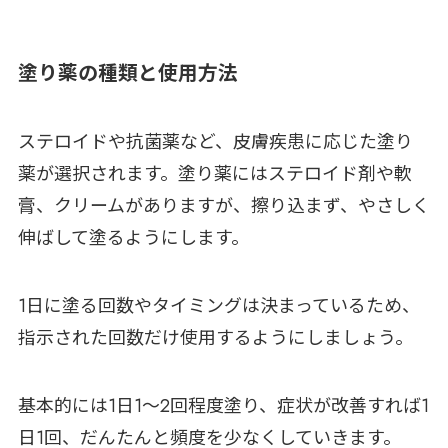
塗り薬の種類と使用方法
ステロイドや抗菌薬など、皮膚疾患に応じた塗り
薬が選択されます。塗り薬にはステロイド剤や軟
膏、クリームがありますが、擦り込まず、やさしく
伸ばして塗るようにします。
1日に塗る回数やタイミングは決まっているため、
指示された回数だけ使用するようにしましょう。
基本的には1日1～2回程度塗り、症状が改善すれば1
日1回、だんたんと頻度を少なくしていきます。