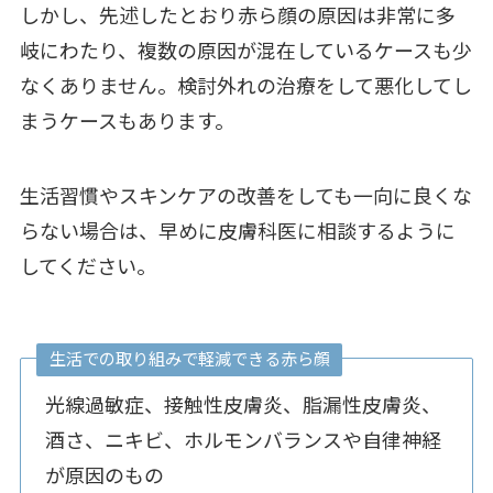
しかし、先述したとおり赤ら顔の原因は非常に多
岐にわたり、複数の原因が混在しているケースも少
なくありません。検討外れの治療をして悪化してし
まうケースもあります。
生活習慣やスキンケアの改善をしても一向に良くな
らない場合は、早めに皮膚科医に相談するように
してください。
生活での取り組みで軽減できる赤ら顔
光線過敏症、接触性皮膚炎、脂漏性皮膚炎、
酒さ、ニキビ、ホルモンバランスや自律神経
が原因のもの