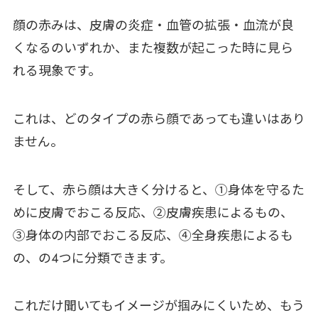
顔の赤みは、皮膚の炎症・血管の拡張・血流が良
くなるのいずれか、また複数が起こった時に見ら
れる現象です。
これは、どのタイプの赤ら顔であっても違いはあり
ません。
そして、赤ら顔は大きく分けると、①身体を守るた
めに皮膚でおこる反応、②皮膚疾患によるもの、
③身体の内部でおこる反応、④全身疾患によるも
の、の4つに分類できます。
これだけ聞いてもイメージが掴みにくいため、もう