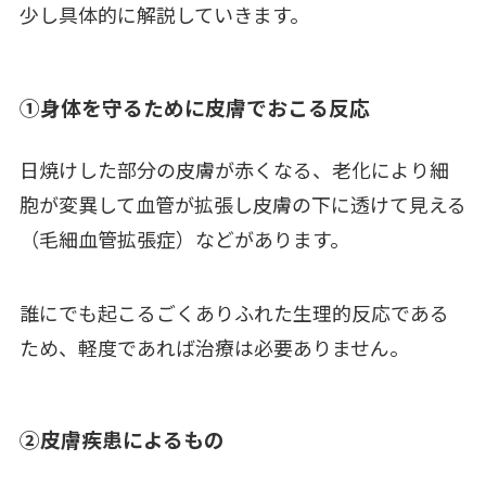
少し具体的に解説していきます。
①身体を守るために皮膚でおこる反応
日焼けした部分の皮膚が赤くなる、老化により細
胞が変異して血管が拡張し皮膚の下に透けて見える
（毛細血管拡張症）などがあります。
誰にでも起こるごくありふれた生理的反応である
ため、軽度であれば治療は必要ありません。
②皮膚疾患によるもの