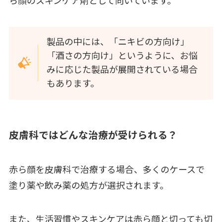
ら顔のスキンケア剤として向いています。
製品の中には、「ニキビの方向け」
「酒さの方向け」というように、お悩
みに応じた製品が展開されている場合
もあります。
皮膚科ではどんな治療が受けられる？
赤ら顔を皮膚科で治療する場合、多くのケースで
塗り薬や飲み薬の処方が選択されます。
また、生活習慣やスキンケアは赤ら顔と切っても切