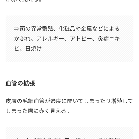
⇒菌の異常繁殖、化粧品や金属などによる
かぶれ、アレルギー、アトピー、炎症ニキ
ビ、日焼け
血管の拡張
皮膚の毛細血管が過度に開いてしまったり増殖して
しまった際に赤く見える。