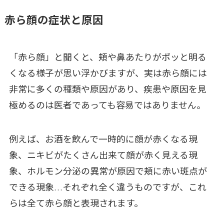
赤ら顔の症状と原因
「赤ら顔」と聞くと、頬や鼻あたりがポッと明る
くなる様子が思い浮かびますが、実は赤ら顔には
非常に多くの種類や原因があり、疾患や原因を見
極めるのは医者であっても容易ではありません。
例えば、お酒を飲んで一時的に顔が赤くなる現
象、ニキビがたくさん出来て顔が赤く見える現
象、ホルモン分泌の異常が原因で頬に赤い斑点が
できる現象…それぞれ全く違うものですが、これ
らは全て赤ら顔と表現されます。