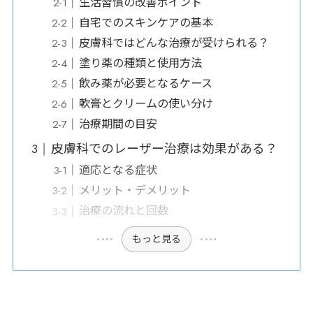
生活習慣の改善ポイント
自宅でのスキンケアの基本
皮膚科ではどんな治療が受けられる？
塗り薬の種類と使用方法
飲み薬が必要となるケース
軟膏とクリームの使い分け
治療期間の目安
皮膚科でのレーザー治療は効果がある？
適応となる症状
メリット・デメリット
治療の流れと回数
もっと見る