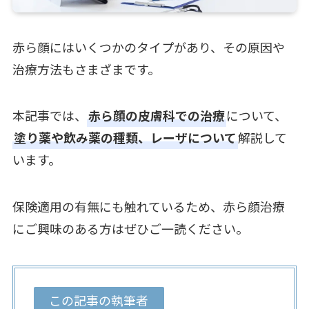
赤ら顔にはいくつかのタイプがあり、その原因や
治療方法もさまざまです。
本記事では、
赤ら顔の皮膚科での治療
について、
塗り薬や飲み薬の種類、レーザについて
解説して
います。
保険適用の有無にも触れているため、赤ら顔治療
にご興味のある方はぜひご一読ください。
この記事の執筆者