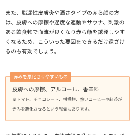
また、脂漏性皮膚炎や酒さタイプの赤ら顔の方
は、皮膚への摩擦や過度な運動やサウナ、刺激の
ある飲食物で血流が良くなり赤ら顔を誘発しやす
くなるため、こういった要因をできるだけ遠ざけ
るのも有効でしょう。
赤みを悪化させやすいもの
皮膚への摩擦、アルコール、香辛料
※トマト、チョコレート、柑橘類、熱いコーヒーや紅茶が
赤みを悪化させるという報告もあります。