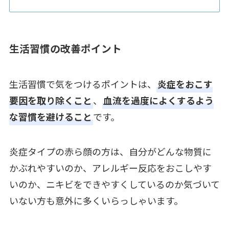
生活習慣の改善ポイント
生活習慣で気をつけるポイントは、
炎症をおこす
要因を取り除くこと
、
血流を過度によくするよう
な習慣を避けること
です。
炎症タイプの赤ら顔の方は、自分がどんな物質に
かぶれやすいのか、アレルギー反応をおこしやす
いのか、ニキビをできやすくしているのか気づいて
いない方も意外に多くいらっしゃいます。