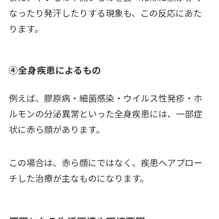
なったり発汗したりする現象も、この反応にあた
ります。
④全身疾患によるもの
例えば、膠原病・細菌感染・ウイルス性発疹・ホ
ルモンの分泌異常といった全身疾患には、一部症
状に赤ら顔があります。
この場合は、赤ら顔にではなく、疾患へアプロー
チした治療が主なものになります。