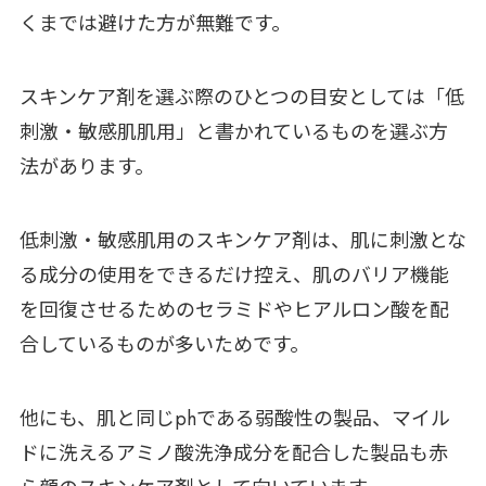
くまでは避けた方が無難です。
スキンケア剤を選ぶ際のひとつの目安としては「低
刺激・敏感肌肌用」と書かれているものを選ぶ方
法があります。
低刺激・敏感肌用のスキンケア剤は、肌に刺激とな
る成分の使用をできるだけ控え、肌のバリア機能
を回復させるためのセラミドやヒアルロン酸を配
合しているものが多いためです。
他にも、肌と同じphである弱酸性の製品、マイル
ドに洗えるアミノ酸洗浄成分を配合した製品も赤