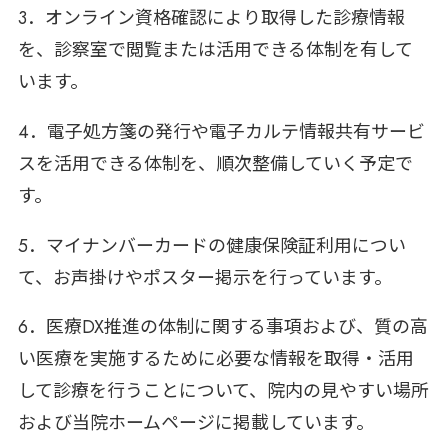
3．オンライン資格確認により取得した診療情報
を、診察室で閲覧または活用できる体制を有して
います。
4．電子処方箋の発行や電子カルテ情報共有サービ
スを活用できる体制を、順次整備していく予定で
す。
5．マイナンバーカードの健康保険証利用につい
て、お声掛けやポスター掲示を行っています。
6．医療DX推進の体制に関する事項および、質の高
い医療を実施するために必要な情報を取得・活用
して診療を行うことについて、院内の見やすい場所
および当院ホームページに掲載しています。