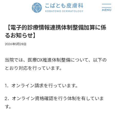
MENU
【電子的診療情報連携体制整備加算に係
るお知らせ】
2026年5月28日
当院では、医療DX推進体制整備について、以下の
とおり対応を行っています。
1．オンライン請求を行っています。
2．オンライン資格確認を行う体制を有していま
す。