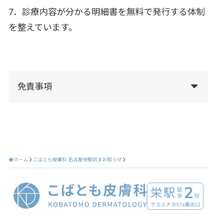
7．診療内容が分かる明細書を無料で発行する体制
を整えています。
免責事項
ホーム
こばとも皮膚科 名古屋栄駅前
お知らせ